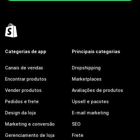
Categorias de app
Principais categorias
Canais de vendas
Dropshipping
Encontrar produtos
Marketplaces
Vender produtos
Avaliações de produtos
Pedidos e frete
Upsell e pacotes
Design da loja
E-mail marketing
Marketing e conversão
SEO
Gerenciamento de loja
Frete