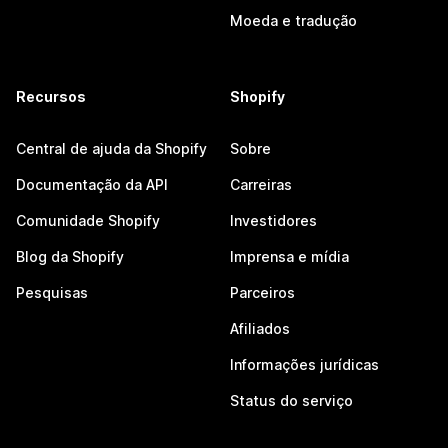
Moeda e tradução
Recursos
Shopify
Central de ajuda da Shopify
Sobre
Documentação da API
Carreiras
Comunidade Shopify
Investidores
Blog da Shopify
Imprensa e mídia
Pesquisas
Parceiros
Afiliados
Informações jurídicas
Status do serviço