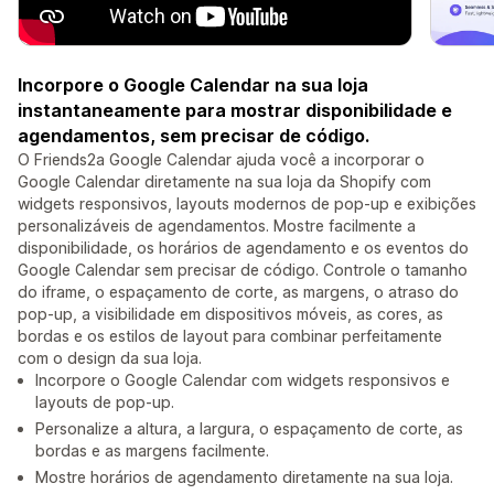
Incorpore o Google Calendar na sua loja
instantaneamente para mostrar disponibilidade e
agendamentos, sem precisar de código.
O Friends2a Google Calendar ajuda você a incorporar o
Google Calendar diretamente na sua loja da Shopify com
widgets responsivos, layouts modernos de pop-up e exibições
personalizáveis de agendamentos. Mostre facilmente a
disponibilidade, os horários de agendamento e os eventos do
Google Calendar sem precisar de código. Controle o tamanho
do iframe, o espaçamento de corte, as margens, o atraso do
pop-up, a visibilidade em dispositivos móveis, as cores, as
bordas e os estilos de layout para combinar perfeitamente
com o design da sua loja.
Incorpore o Google Calendar com widgets responsivos e
layouts de pop-up.
Personalize a altura, a largura, o espaçamento de corte, as
bordas e as margens facilmente.
Mostre horários de agendamento diretamente na sua loja.