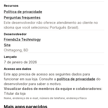
Recursos
Política de privacidade
Perguntas frequentes
Este desenvolvedor não oferece atendimento ao cliente no
idioma que você selecionou: Português (brasil).
Desenvolvedor
Friends2a Technology
Site
Chittagong, BD
Lançado
7 de janeiro de 2026
Acesso aos dados
Este app precisa de acesso aos seguintes dados para
funcionar em sua loja. Consulte a
política de privacidade
do
desenvolvedor para saber o motivo.
Visualizar dados de membros da equipe e colaboradores:
Titular da loja
Nome, endereço de e-mail, número de telefone, endereço físico
Mais apps parecidos