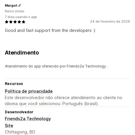
Margot
Reino Unido
7 dias usando o app
24 de fevereiro de 2026
Good and fast support from the developers :)
Atendimento
Atendimento do app oferecido por Friends2a Technology .
Recursos
Política de privacidade
Este desenvolvedor não oferece atendimento ao cliente no
idioma que você selecionou: Português (brasil).
Desenvolvedor
Friends2a Technology
Site
Chittagong, BD