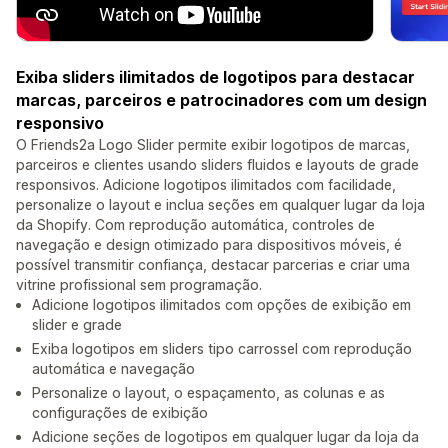
Exiba sliders ilimitados de logotipos para destacar
marcas, parceiros e patrocinadores com um design
responsivo
O Friends2a Logo Slider permite exibir logotipos de marcas,
parceiros e clientes usando sliders fluidos e layouts de grade
responsivos. Adicione logotipos ilimitados com facilidade,
personalize o layout e inclua seções em qualquer lugar da loja
da Shopify. Com reprodução automática, controles de
navegação e design otimizado para dispositivos móveis, é
possível transmitir confiança, destacar parcerias e criar uma
vitrine profissional sem programação.
Adicione logotipos ilimitados com opções de exibição em
slider e grade
Exiba logotipos em sliders tipo carrossel com reprodução
automática e navegação
Personalize o layout, o espaçamento, as colunas e as
configurações de exibição
Adicione seções de logotipos em qualquer lugar da loja da