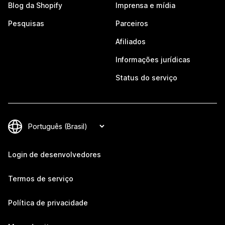
Blog da Shopify
Imprensa e mídia
Pesquisas
Parceiros
Afiliados
Informações jurídicas
Status do serviço
Login de desenvolvedores
Termos de serviço
Política de privacidade