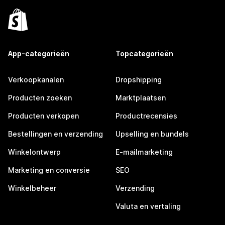
App-categorieën
Topcategorieën
Verkoopkanalen
Dropshipping
Producten zoeken
Marktplaatsen
Producten verkopen
Productrecensies
Bestellingen en verzending
Upselling en bundels
Winkelontwerp
E-mailmarketing
Marketing en conversie
SEO
Winkelbeheer
Verzending
Valuta en vertaling