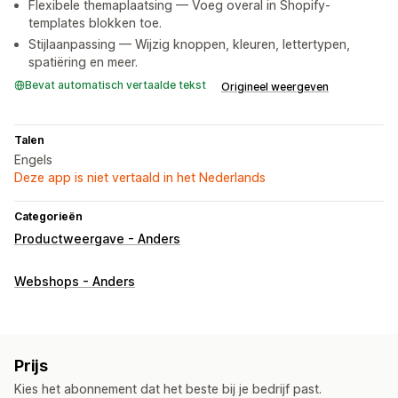
Flexibele themaplaatsing — Voeg overal in Shopify-
templates blokken toe.
Stijlaanpassing — Wijzig knoppen, kleuren, lettertypen,
spatiëring en meer.
Bevat automatisch vertaalde tekst
Origineel weergeven
Talen
Engels
Deze app is niet vertaald in het Nederlands
Categorieën
Productweergave - Anders
Webshops - Anders
Prijs
Kies het abonnement dat het beste bij je bedrijf past.