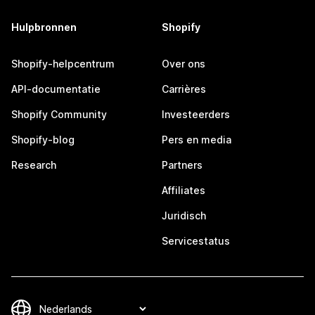
Hulpbronnen
Shopify
Shopify-helpcentrum
Over ons
API-documentatie
Carrières
Shopify Community
Investeerders
Shopify-blog
Pers en media
Research
Partners
Affiliates
Juridisch
Servicestatus