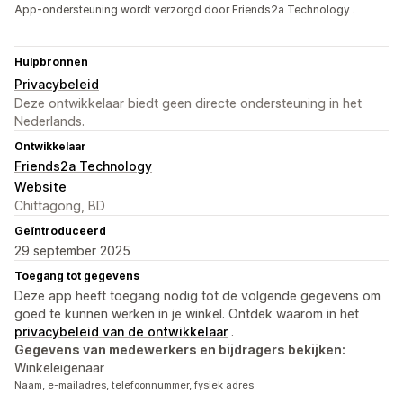
App-ondersteuning wordt verzorgd door Friends2a Technology .
Hulpbronnen
Privacybeleid
Deze ontwikkelaar biedt geen directe ondersteuning in het
Nederlands.
Ontwikkelaar
Friends2a Technology
Website
Chittagong, BD
Geïntroduceerd
29 september 2025
Toegang tot gegevens
Deze app heeft toegang nodig tot de volgende gegevens om
goed te kunnen werken in je winkel. Ontdek waarom in het
privacybeleid van de ontwikkelaar
.
Gegevens van medewerkers en bijdragers bekijken:
Winkeleigenaar
Naam, e-mailadres, telefoonnummer, fysiek adres