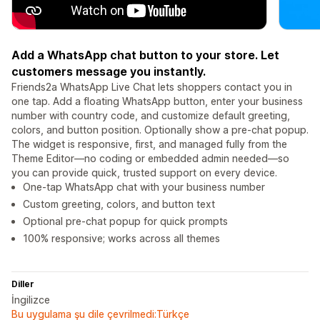
Add a WhatsApp chat button to your store. Let
customers message you instantly.
Friends2a WhatsApp Live Chat lets shoppers contact you in
one tap. Add a floating WhatsApp button, enter your business
number with country code, and customize default greeting,
colors, and button position. Optionally show a pre-chat popup.
The widget is responsive, first, and managed fully from the
Theme Editor—no coding or embedded admin needed—so
you can provide quick, trusted support on every device.
One-tap WhatsApp chat with your business number
Custom greeting, colors, and button text
Optional pre-chat popup for quick prompts
100% responsive; works across all themes
Diller
İngilizce
Bu uygulama şu dile çevrilmedi:Türkçe