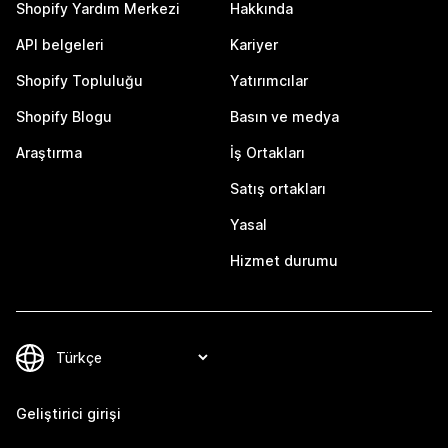
Shopify Yardım Merkezi
Hakkında
API belgeleri
Kariyer
Shopify Topluluğu
Yatırımcılar
Shopify Blogu
Basın ve medya
Araştırma
İş Ortakları
Satış ortakları
Yasal
Hizmet durumu
Geliştirici girişi