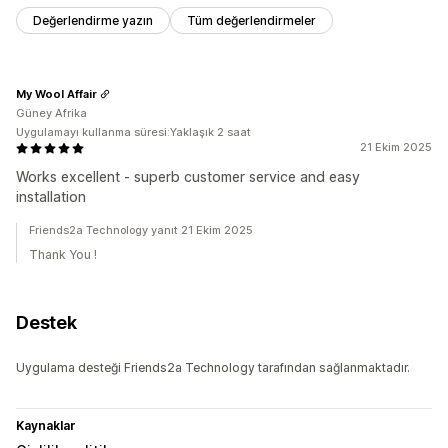
Değerlendirme yazın
Tüm değerlendirmeler
My Wool Affair
Güney Afrika
Uygulamayı kullanma süresi:Yaklaşık 2 saat
21 Ekim 2025
Works excellent - superb customer service and easy
installation
Friends2a Technology yanıt 21 Ekim 2025
Thank You !
Destek
Uygulama desteği Friends2a Technology tarafından sağlanmaktadır.
Kaynaklar