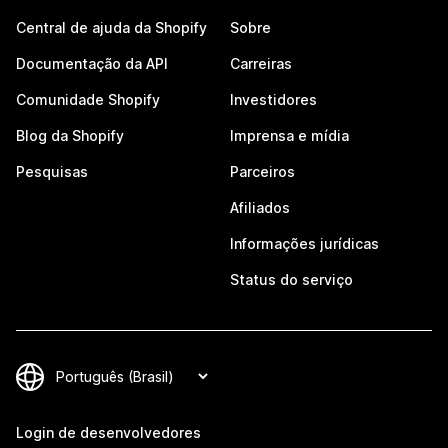
Central de ajuda da Shopify
Sobre
Documentação da API
Carreiras
Comunidade Shopify
Investidores
Blog da Shopify
Imprensa e mídia
Pesquisas
Parceiros
Afiliados
Informações jurídicas
Status do serviço
Login de desenvolvedores