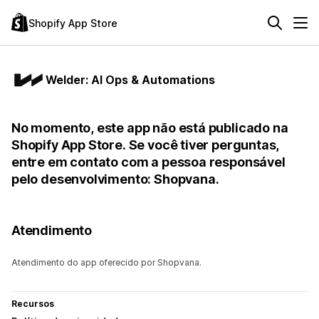
Shopify App Store
Welder: AI Ops & Automations
No momento, este app não está publicado na
Shopify App Store. Se você tiver perguntas,
entre em contato com a pessoa responsável
pelo desenvolvimento: Shopvana.
Atendimento
Atendimento do app oferecido por Shopvana.
Recursos