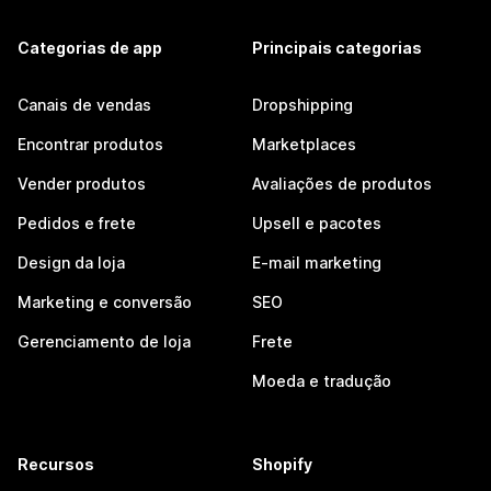
Categorias de app
Principais categorias
Canais de vendas
Dropshipping
Encontrar produtos
Marketplaces
Vender produtos
Avaliações de produtos
Pedidos e frete
Upsell e pacotes
Design da loja
E-mail marketing
Marketing e conversão
SEO
Gerenciamento de loja
Frete
Moeda e tradução
Recursos
Shopify