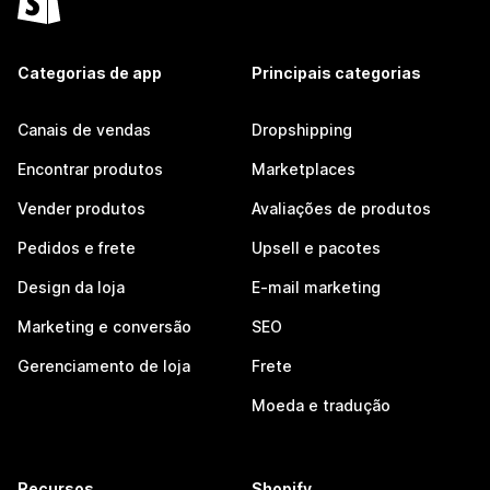
Categorias de app
Principais categorias
Canais de vendas
Dropshipping
Encontrar produtos
Marketplaces
Vender produtos
Avaliações de produtos
Pedidos e frete
Upsell e pacotes
Design da loja
E-mail marketing
Marketing e conversão
SEO
Gerenciamento de loja
Frete
Moeda e tradução
Recursos
Shopify