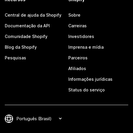
Central de ajuda da Shopify
Sobre
Documentação da API
Carreiras
Comunidade Shopify
Investidores
Blog da Shopify
Imprensa e mídia
Pesquisas
Parceiros
Afiliados
Informações jurídicas
Status do serviço