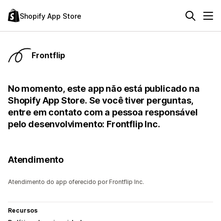
Shopify App Store
Frontflip
No momento, este app não está publicado na
Shopify App Store. Se você tiver perguntas,
entre em contato com a pessoa responsável
pelo desenvolvimento: Frontflip Inc.
Atendimento
Atendimento do app oferecido por Frontflip Inc.
Recursos