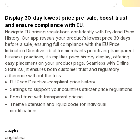
Display 30-day lowest price pre-sale, boost trust
and ensure compliance with EU.
Navigate EU pricing regulations confidently with Frykland Price
History. Our app reveals your product's lowest price 30 days
before a sale, ensuring full compliance with the EU Price
Indication Directive. Ideal for merchants prioritizing transparent
business practices, it simplifies price history display, offering
easy placement on your product page. Seamless with Online
Store 2.0, it ensures both customer trust and regulatory
adherence without the fuss.
EU Price Directive-compliant price history.
Settings to support your countries stricter price regulations
Boost trust with transparent pricing.
Theme Extension and liquid code for individual
modifications.
Jazyky
angličtina