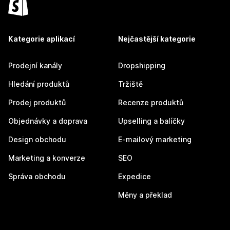
Kategorie aplikací
Nejčastější kategorie
Prodejní kanály
Dropshipping
Hledání produktů
Tržiště
Prodej produktů
Recenze produktů
Objednávky a doprava
Upselling a balíčky
Design obchodu
E-mailový marketing
Marketing a konverze
SEO
Správa obchodu
Expedice
Měny a překlad