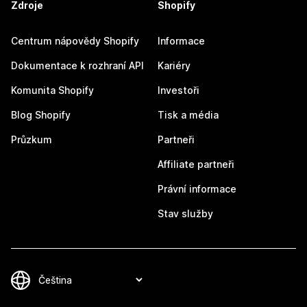
Zdroje
Shopify
Centrum nápovědy Shopify
Informace
Dokumentace k rozhraní API
Kariéry
Komunita Shopify
Investoři
Blog Shopify
Tisk a média
Průzkum
Partneři
Affiliate partneři
Právní informace
Stav služby