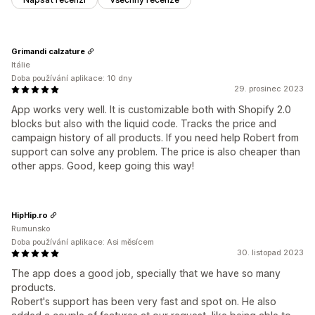
Grimandi calzature
Itálie
Doba používání aplikace: 10 dny
29. prosinec 2023
App works very well. It is customizable both with Shopify 2.0
blocks but also with the liquid code. Tracks the price and
campaign history of all products. If you need help Robert from
support can solve any problem. The price is also cheaper than
other apps. Good, keep going this way!
HipHip.ro
Rumunsko
Doba používání aplikace: Asi měsícem
30. listopad 2023
The app does a good job, specially that we have so many
products.
Robert's support has been very fast and spot on. He also