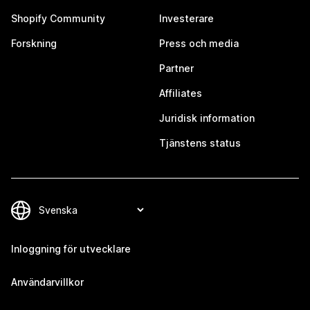
Shopify Community
Investerare
Forskning
Press och media
Partner
Affiliates
Juridisk information
Tjänstens status
Inloggning för utvecklare
Användarvillkor