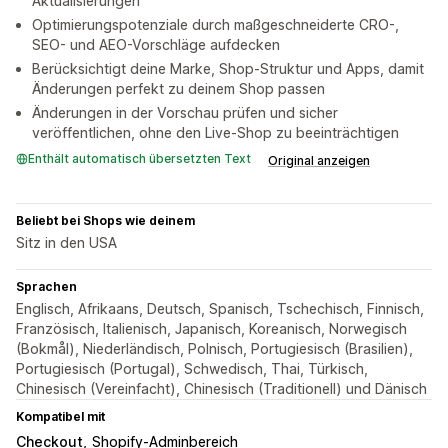
Aktualisierungen
Optimierungspotenziale durch maßgeschneiderte CRO-,
SEO- und AEO-Vorschläge aufdecken
Berücksichtigt deine Marke, Shop-Struktur und Apps, damit
Änderungen perfekt zu deinem Shop passen
Änderungen in der Vorschau prüfen und sicher
veröffentlichen, ohne den Live-Shop zu beeinträchtigen
Enthält automatisch übersetzten Text
Original anzeigen
Beliebt bei Shops wie deinem
Sitz in den USA
Sprachen
Englisch, Afrikaans, Deutsch, Spanisch, Tschechisch, Finnisch,
Französisch, Italienisch, Japanisch, Koreanisch, Norwegisch
(Bokmål), Niederländisch, Polnisch, Portugiesisch (Brasilien),
Portugiesisch (Portugal), Schwedisch, Thai, Türkisch,
Chinesisch (Vereinfacht), Chinesisch (Traditionell) und Dänisch
Kompatibel mit
Checkout
Shopify-Adminbereich