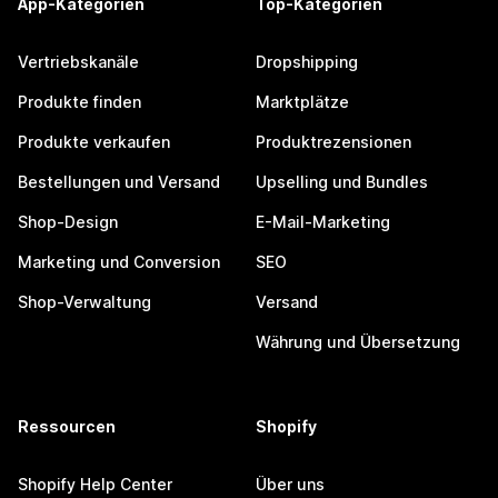
App-Kategorien
Top-Kategorien
Vertriebskanäle
Dropshipping
Produkte finden
Marktplätze
Produkte verkaufen
Produktrezensionen
Bestellungen und Versand
Upselling und Bundles
Shop-Design
E-Mail-Marketing
Marketing und Conversion
SEO
Shop-Verwaltung
Versand
Währung und Übersetzung
Ressourcen
Shopify
Shopify Help Center
Über uns