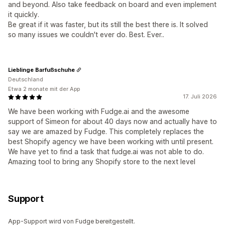
and beyond. Also take feedback on board and even implement
it quickly.
Be great if it was faster, but its still the best there is. It solved
so many issues we couldn't ever do. Best. Ever..
Lieblinge Barfußschuhe
Deutschland
Etwa 2 monate mit der App
17. Juli 2026
We have been working with Fudge.ai and the awesome
support of Simeon for about 40 days now and actually have to
say we are amazed by Fudge. This completely replaces the
best Shopify agency we have been working with until present.
We have yet to find a task that fudge.ai was not able to do.
Amazing tool to bring any Shopify store to the next level
Support
App-Support wird von Fudge bereitgestellt.