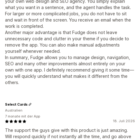
your own web design and SEO agency. You simply explain
what you want in a sentence, and the agent handles the task.
For larger or more complicated jobs, you do not have to sit
and wait in front of the screen. You receive an email when the
work is completed.
Another major advantage is that Fudge does not leave
unnecessary code and clutter in your theme if you decide to
remove the app. You can also make manual adjustments
yourself whenever needed.
In summary, Fudge allows you to manage design, navigation,
SEO and many other improvements almost entirely on your
own with one app. I definitely recommend giving it some time—
you will quickly understand what makes it different from the
others.
Select Cards
Australien
7 monate mit der App
18. Juli 2026
The support the guys give with this product is just amazing.
Will respond quickly if not instantly all the time, and go above