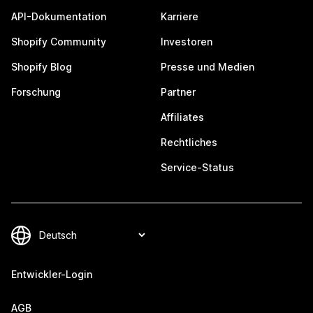
API-Dokumentation
Karriere
Shopify Community
Investoren
Shopify Blog
Presse und Medien
Forschung
Partner
Affiliates
Rechtliches
Service-Status
Entwickler-Login
AGB