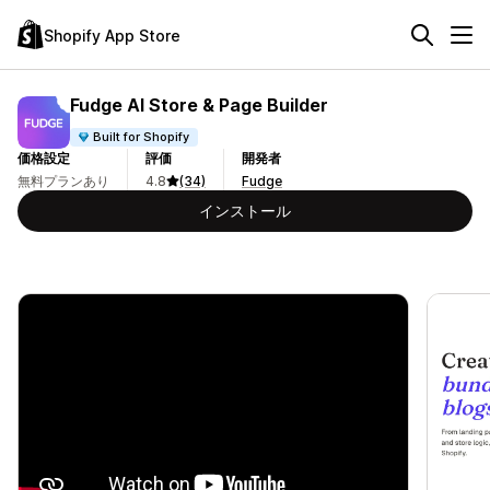
Shopify App Store
Fudge AI Store & Page Builder
Built for Shopify
価格設定
評価
開発者
無料プランあり
4.8
(34)
Fudge
インストール