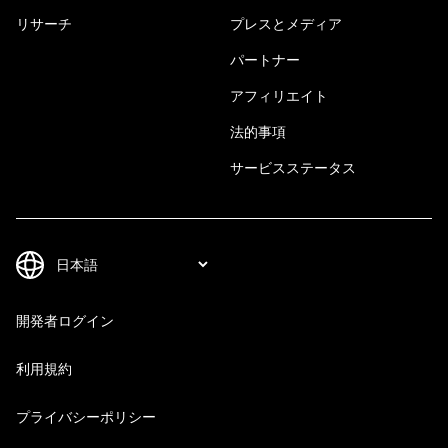
リサーチ
プレスとメディア
パートナー
アフィリエイト
法的事項
サービスステータス
開発者ログイン
利用規約
プライバシーポリシー