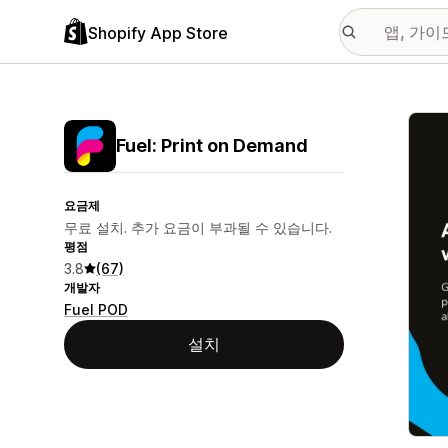
Shopify App Store
추천
Fuel: Print on Demand
요금제
무료 설치. 추가 요금이 부과될 수 있습니다.
평점
3.8
(67)
개발자
Fuel POD
설치