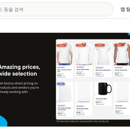
앱 
 이미지 갤러리