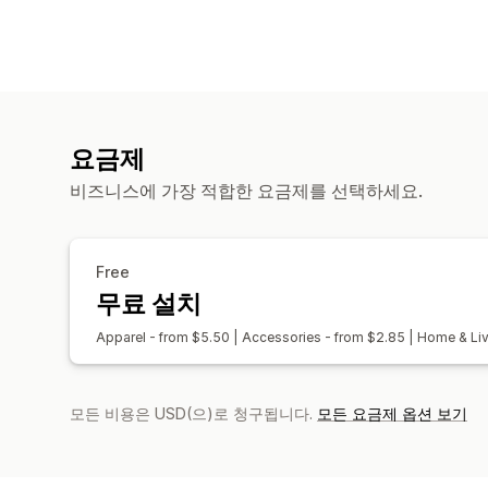
요금제
비즈니스에 가장 적합한 요금제를 선택하세요.
Free
무료 설치
Apparel - from $5.50 | Accessories - from $2.85 | Home & Liv
모든 비용은 USD(으)로 청구됩니다.
모든 요금제 옵션 보기