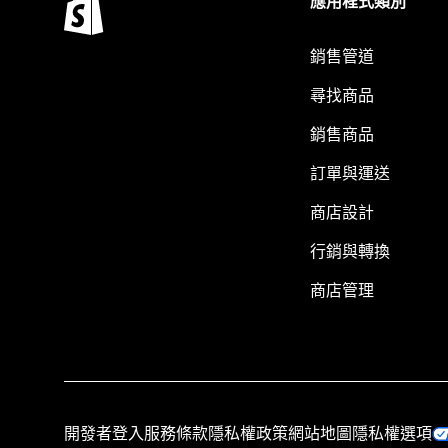
應用程式類別
銷售管道
尋找商品
銷售商品
訂單與運送
商店設計
行銷與轉換
商店管理
開發者登入
服務條款
隱私權政策
網站地圖
隱私權選項