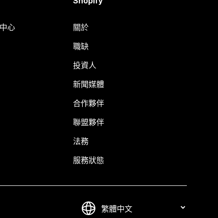
Shopify
明中心
關於
職缺
投資人
新聞媒體
合作夥伴
聯盟夥伴
法務
服務狀態