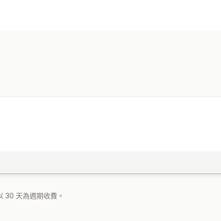
 30 天為週期收費。