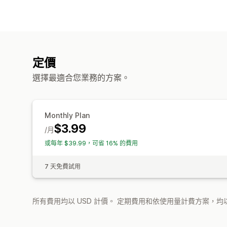
定價
選擇最適合您業務的方案。
Monthly Plan
$3.99
/月
或每年 $39.99，可省 16% 的費用
7 天免費試用
所有費用均以 USD 計價。 定期費用和依使用量計費方案，均以