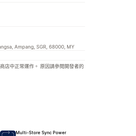
bangsa, Ampang, SGR, 68000, MY
商店中正常運作。 原因請參閱開發者的
Multi‑Store Sync Power