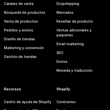
Canales de venta
Dropshipping
Búsqueda de productos
Mercados
Venta de productos
Reseñas de producto
Pedidos y envíos
Ventas adicionales y
paquetes
Diseño de tiendas
Email marketing
Marketing y conversión
SEO
Gestión de tiendas
Envíos
Moneda y traducción
Recursos
Shopify
Centro de ayuda de Shopify
Conócenos