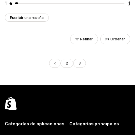
1
1
Escribir una reseña
Refinar
Ordenar
2
3
Categorías de aplicaciones
Categorías principales