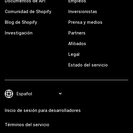
Documentos de API
Empleos
Comunidad de Shopify
Inversionistas
Blog de Shopify
Prensa y medios
Investigación
Partners
Afiliados
Legal
Estado del servicio
Inicio de sesión para desarrolladores
Términos del servicio