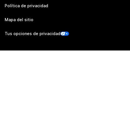
Política de privacidad
Mapa del sitio
Tus opciones de privacidad