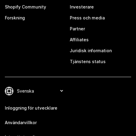
Shopify Community
Investerare
Forskning
Press och media
Partner
Affiliates
Juridisk information
Tjänstens status
Inloggning för utvecklare
Användarvillkor