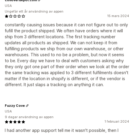
USA
Ungefär ett år användning av appen
15 mars 2024
constantly causing issues because it can not figure out to only
fufill the product shipped. We often have orders where it will
ship from 3 different locations. The first tracking number
updates all products as shipped. We can not keep it from
fulfilling products we ship from our own warehouse, or other
warehouses. This used to no be a problem, but now it seems
to be. Every day we have to deal with customers asking why
they only got one part of their order when we look at the order
the same tracking was applied to 3 different fulfilments doesn't
matter if the location in shopify is different, or if the vendor is
different. It just slaps a tracking on anything it can.
Fuzzy Cove
USA
9 dagar användning av appen
1 februari 2024
I had another app support tell me it wasn't possible, then I