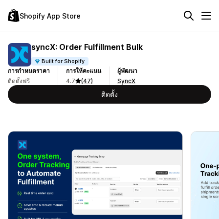
Shopify App Store
syncX: Order Fulfillment Bulk
Built for Shopify
การกำหนดราคา
การให้คะแนน
ผู้พัฒนา
ติดตั้งฟรี
4.7
(47)
SyncX
ติดตั้ง