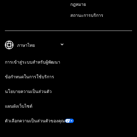
กฎหมาย
สถานะการบริการ
การเข้าสู่ระบบสำหรับผู้พัฒนา
ข้อกำหนดในการใช้บริการ
นโยบายความเป็นส่วนตัว
แผนผังเว็บไซต์
ตัวเลือกความเป็นส่วนตัวของคุณ