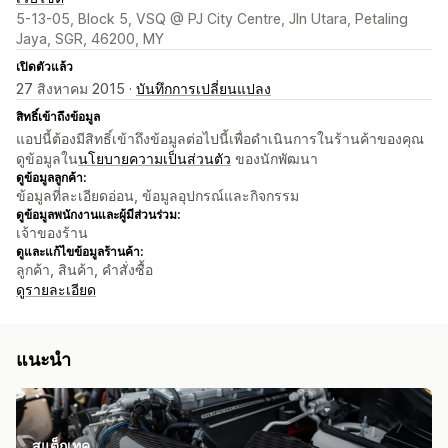
5-13-05, Block 5, VSQ @ PJ City Centre, Jln Utara, Petaling
Jaya, SGR, 46200, MY
เปิดตัวแล้ว
27 สิงหาคม 2015 ·
บันทึกการเปลี่ยนแปลง
สิทธิ์เข้าถึงข้อมูล
แอปนี้ต้องมีสิทธิ์เข้าถึงข้อมูลต่อไปนี้เพื่อดำเนินการในร้านค้าของคุณ
ดูข้อมูลใน
นโยบายความเป็นส่วนตัว
ของนักพัฒนา
ดูข้อมูลลูกค้า:
ข้อมูลที่ละเอียดอ่อน, ข้อมูลอุปกรณ์และกิจกรรม
ดูข้อมูลพนักงานและผู้มีส่วนร่วม:
เจ้าของร้าน
ดูและแก้ไขข้อมูลร้านค้า:
ลูกค้า, สินค้า, คำสั่งซื้อ
ดูรายละเอียด
แนะนำ
สแต็กเทค