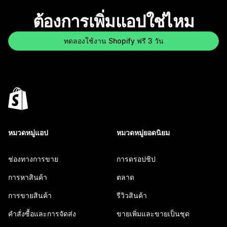
ต้องการเพิ่มแอปใช่ไหม
ทดลองใช้งาน Shopify ฟรี 3 วัน
หมวดหมู่แอป
หมวดหมู่ยอดนิยม
ช่องทางการขาย
การดรอปชิป
การหาสินค้า
ตลาด
การขายสินค้า
รีวิวสินค้า
คำสั่งซื้อและการจัดส่ง
ขายเพิ่มและขายเป็นชุด