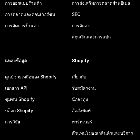
การออกแบบร้านค้า
การส่งเสริมการตลาดผ่านอีเมล
การตลาดและคอนเวอร์ชัน
SEO
การจัดการร้านค้า
การจัดส่ง
สกุลเงินและการแปล
แหล่งข้อมูล
Shopify
ศูนย์ช่วยเหลือของ Shopify
เกี่ยวกับ
เอกสาร API
รับสมัครงาน
ชุมชน Shopify
นักลงทุน
บล็อก Shopify
สื่อสิ่งพิมพ์
การวิจัย
พาร์ทเนอร์
ตัวแทนโฆษณาสินค้าและบริการ