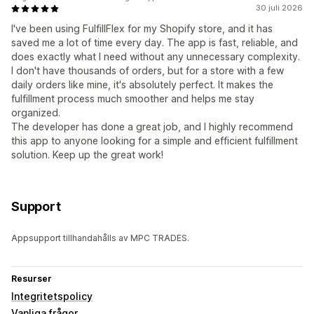
30 juli 2026
I've been using FulfillFlex for my Shopify store, and it has
saved me a lot of time every day. The app is fast, reliable, and
does exactly what I need without any unnecessary complexity.
I don't have thousands of orders, but for a store with a few
daily orders like mine, it's absolutely perfect. It makes the
fulfillment process much smoother and helps me stay
organized.
The developer has done a great job, and I highly recommend
this app to anyone looking for a simple and efficient fulfillment
solution. Keep up the great work!
Support
Appsupport tillhandahålls av MPC TRADES.
Resurser
Integritetspolicy
Vanliga frågor