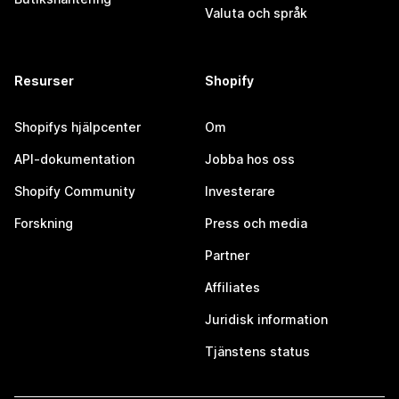
Valuta och språk
Resurser
Shopify
Shopifys hjälpcenter
Om
API-dokumentation
Jobba hos oss
Shopify Community
Investerare
Forskning
Press och media
Partner
Affiliates
Juridisk information
Tjänstens status