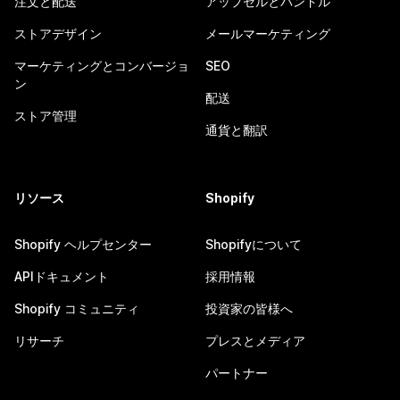
注文と配送
アップセルとバンドル
ストアデザイン
メールマーケティング
マーケティングとコンバージョ
SEO
ン
配送
ストア管理
通貨と翻訳
リソース
Shopify
Shopify ヘルプセンター
Shopifyについて
APIドキュメント
採用情報
Shopify コミュニティ
投資家の皆様へ
リサーチ
プレスとメディア
パートナー