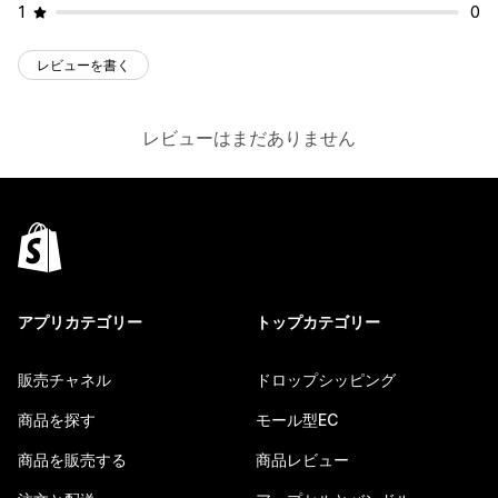
1
0
レビューを書く
レビューはまだありません
アプリカテゴリー
トップカテゴリー
販売チャネル
ドロップシッピング
商品を探す
モール型EC
商品を販売する
商品レビュー