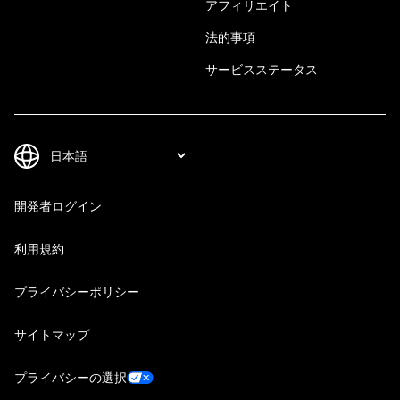
アフィリエイト
法的事項
サービスステータス
開発者ログイン
利用規約
プライバシーポリシー
サイトマップ
プライバシーの選択