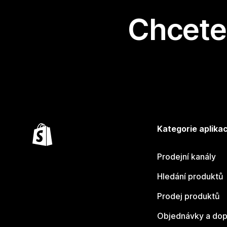
Chcete 
Kategorie aplikac
Prodejní kanály
Hledání produktů
Prodej produktů
Objednávky a dop