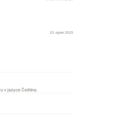
23. srpen 2025
u v jazyce Čeština.