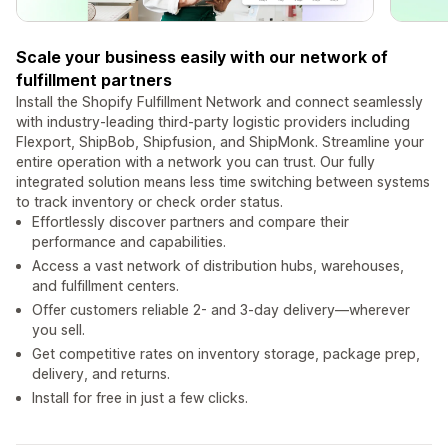
Scale your business easily with our network of
fulfillment partners
Install the Shopify Fulfillment Network and connect seamlessly
with industry-leading third-party logistic providers including
Flexport, ShipBob, Shipfusion, and ShipMonk. Streamline your
entire operation with a network you can trust. Our fully
integrated solution means less time switching between systems
to track inventory or check order status.
Effortlessly discover partners and compare their
performance and capabilities.
Access a vast network of distribution hubs, warehouses,
and fulfillment centers.
Offer customers reliable 2- and 3-day delivery—wherever
you sell.
Get competitive rates on inventory storage, package prep,
delivery, and returns.
Install for free in just a few clicks.