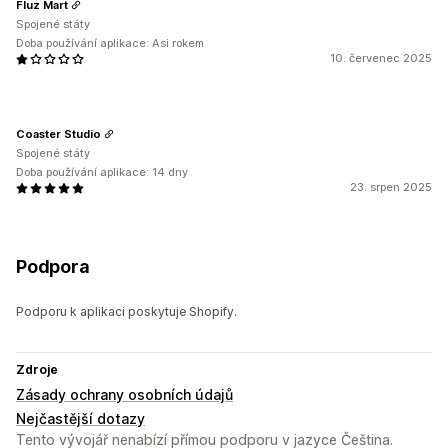
Fluz Mart
Spojené státy
Doba používání aplikace: Asi rokem
10. červenec 2025
Coaster Studio
Spojené státy
Doba používání aplikace: 14 dny
23. srpen 2025
Podpora
Podporu k aplikaci poskytuje Shopify.
Zdroje
Zásady ochrany osobních údajů
Nejčastější dotazy
Tento vývojář nenabízí přímou podporu v jazyce Čeština.