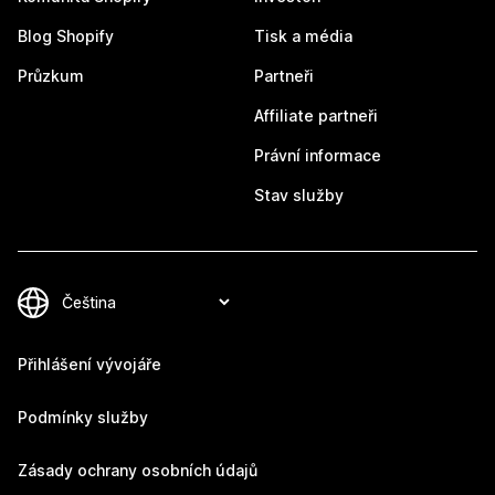
Blog Shopify
Tisk a média
Průzkum
Partneři
Affiliate partneři
Právní informace
Stav služby
Přihlášení vývojáře
Podmínky služby
Zásady ochrany osobních údajů