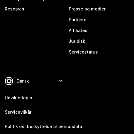
Research
Presse og medier
Partnere
Affiliates
Juridisk
Servicestatus
Udviklerlogin
Servicevilkår
Politik om beskyttelse af persondata