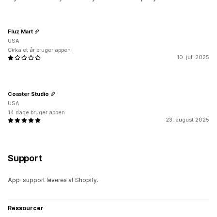
Fluz Mart
USA
Cirka et år bruger appen
10. juli 2025
Coaster Studio
USA
14 dage bruger appen
23. august 2025
Support
App-support leveres af Shopify.
Ressourcer