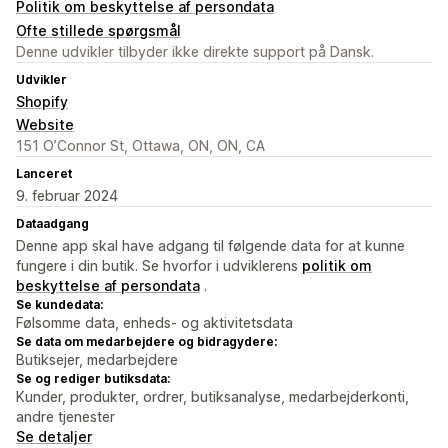
Politik om beskyttelse af persondata
Ofte stillede spørgsmål
Denne udvikler tilbyder ikke direkte support på Dansk.
Udvikler
Shopify
Website
151 O’Connor St, Ottawa, ON, ON, CA
Lanceret
9. februar 2024
Dataadgang
Denne app skal have adgang til følgende data for at kunne
fungere i din butik. Se hvorfor i udviklerens
politik om
beskyttelse af persondata
.
Se kundedata:
Følsomme data, enheds- og aktivitetsdata
Se data om medarbejdere og bidragydere:
Butiksejer, medarbejdere
Se og rediger butiksdata:
Kunder, produkter, ordrer, butiksanalyse, medarbejderkonti,
andre tjenester
Se detaljer