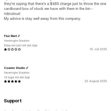
they're saying that there's a $460 charge just to throw the one
cardboard box of stock we have with them in the bin -
ridiculous!
My advice is stay well away from this company.
Fluz Mart
Vereinigte Staaten
Etwa ein jahr mit der App
10. Juli 2025
Coaster Studio
Vereinigte Staaten
14 tage mit der App
23. August 2025
Support