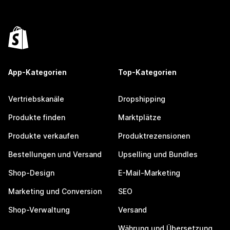
App-Kategorien
Top-Kategorien
Vertriebskanäle
Dropshipping
Produkte finden
Marktplätze
Produkte verkaufen
Produktrezensionen
Bestellungen und Versand
Upselling und Bundles
Shop-Design
E-Mail-Marketing
Marketing und Conversion
SEO
Shop-Verwaltung
Versand
Währung und Übersetzung