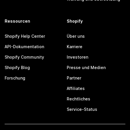
Ressourcen
Shopify
Shopify Help Center
Über uns
API-Dokumentation
Karriere
Shopify Community
Investoren
Shopify Blog
Presse und Medien
Forschung
Partner
Affiliates
Rechtliches
Service-Status