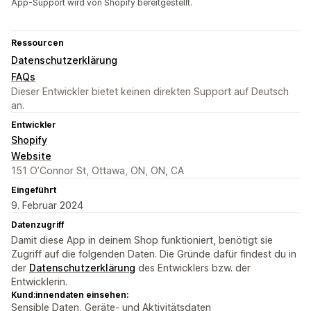
App-Support wird von Shopify bereitgestellt.
Ressourcen
Datenschutzerklärung
FAQs
Dieser Entwickler bietet keinen direkten Support auf Deutsch
an.
Entwickler
Shopify
Website
151 O’Connor St, Ottawa, ON, ON, CA
Eingeführt
9. Februar 2024
Datenzugriff
Damit diese App in deinem Shop funktioniert, benötigt sie
Zugriff auf die folgenden Daten. Die Gründe dafür findest du in
der
Datenschutzerklärung
des Entwicklers bzw. der
Entwicklerin.
Kund:innendaten einsehen:
Sensible Daten, Geräte- und Aktivitätsdaten