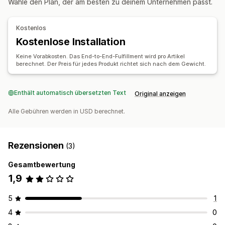
Wähle den Plan, der am besten zu deinem Unternehmen passt.
Kostenlos
Kostenlose Installation
Keine Vorabkosten. Das End-to-End-Fulfillment wird pro Artikel
berechnet. Der Preis für jedes Produkt richtet sich nach dem Gewicht.
Enthält automatisch übersetzten Text
Original anzeigen
Alle Gebühren werden in USD berechnet.
Rezensionen
(3)
Gesamtbewertung
1,9
5
1
4
0