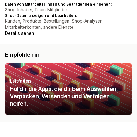
Daten von Mitarbeiter:innen und Beitragenden einsehen:
Shop-Inhaber, Team-Mitglieder
Shop-Daten anzeigen und bearbeiten:
Kunden, Produkte, Bestellungen, Shop-Analysen,
Mitarbeiterkonten, andere Dienste
Details sehen
Empfohlen in
Leitfaden
Hol dir die Apps, die dir beim Auswählen,
Verpacken, Versenden und Verfolgen
helfen.