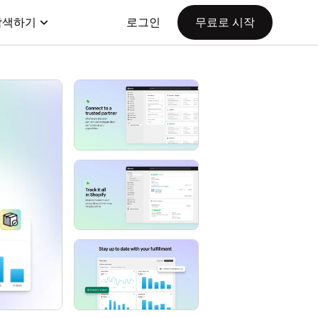
탐색하기
로그인
무료로 시작