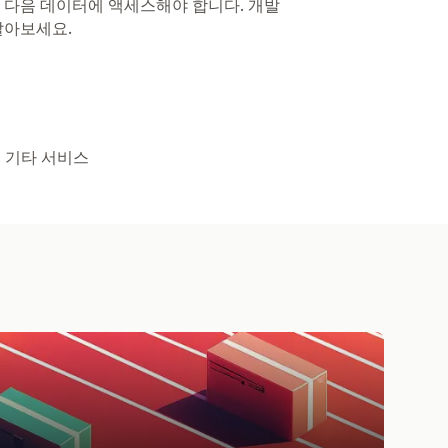
 다음 데이터에 액세스해야 합니다. 개발
알아보세요.
, 기타 서비스