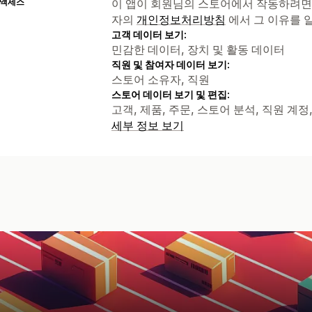
 액세스
이 앱이 회원님의 스토어에서 작동하려면
자의
개인정보처리방침
에서 그 이유를 
고객 데이터 보기:
민감한 데이터, 장치 및 활동 데이터
직원 및 참여자 데이터 보기:
스토어 소유자, 직원
스토어 데이터 보기 및 편집:
고객, 제품, 주문, 스토어 분석, 직원 계정
세부 정보 보기