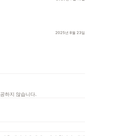
2025년 8월 23일
제공하지 않습니다.