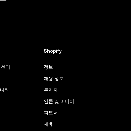
Shopify
원 센터
정보
채용 정보
뮤니티
투자자
언론 및 미디어
파트너
제휴