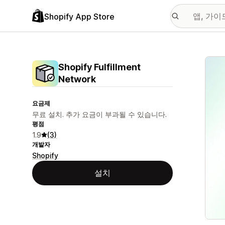
Shopify App Store
추천
Shopify Fulfillment
Network
요금제
무료 설치. 추가 요금이 부과될 수 있습니다.
평점
1.9
(3)
개발자
Shopify
설치