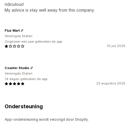
ridiculous!
My advice is stay well away from this company.
Fluz Mart
Verenigde Staten
Ongeveer een jaar gebruiken de app
10 juli 2025
Coaster Studio
Verenigde Staten
14 dagen gebruiken de app
23 augustus 2025
Ondersteuning
App-ondersteuning wordt verzorgd door Shopify.