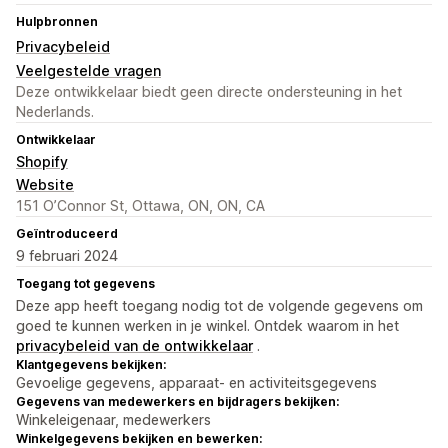
Hulpbronnen
Privacybeleid
Veelgestelde vragen
Deze ontwikkelaar biedt geen directe ondersteuning in het
Nederlands.
Ontwikkelaar
Shopify
Website
151 O’Connor St, Ottawa, ON, ON, CA
Geïntroduceerd
9 februari 2024
Toegang tot gegevens
Deze app heeft toegang nodig tot de volgende gegevens om
goed te kunnen werken in je winkel. Ontdek waarom in het
privacybeleid van de ontwikkelaar
.
Klantgegevens bekijken:
Gevoelige gegevens, apparaat- en activiteitsgegevens
Gegevens van medewerkers en bijdragers bekijken:
Winkeleigenaar, medewerkers
Winkelgegevens bekijken en bewerken: