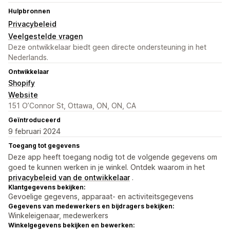
Hulpbronnen
Privacybeleid
Veelgestelde vragen
Deze ontwikkelaar biedt geen directe ondersteuning in het
Nederlands.
Ontwikkelaar
Shopify
Website
151 O’Connor St, Ottawa, ON, ON, CA
Geïntroduceerd
9 februari 2024
Toegang tot gegevens
Deze app heeft toegang nodig tot de volgende gegevens om
goed te kunnen werken in je winkel. Ontdek waarom in het
privacybeleid van de ontwikkelaar
.
Klantgegevens bekijken:
Gevoelige gegevens, apparaat- en activiteitsgegevens
Gegevens van medewerkers en bijdragers bekijken:
Winkeleigenaar, medewerkers
Winkelgegevens bekijken en bewerken: