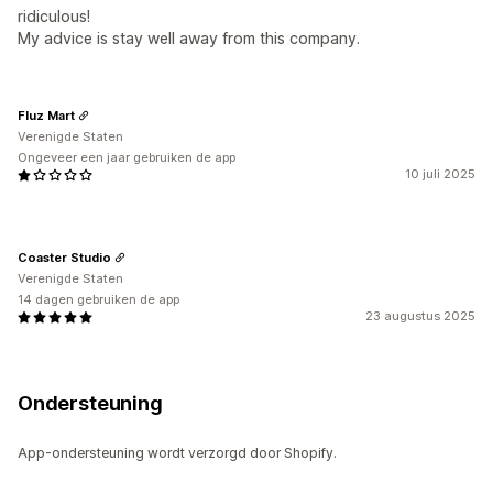
ridiculous!
My advice is stay well away from this company.
Fluz Mart
Verenigde Staten
Ongeveer een jaar gebruiken de app
10 juli 2025
Coaster Studio
Verenigde Staten
14 dagen gebruiken de app
23 augustus 2025
Ondersteuning
App-ondersteuning wordt verzorgd door Shopify.