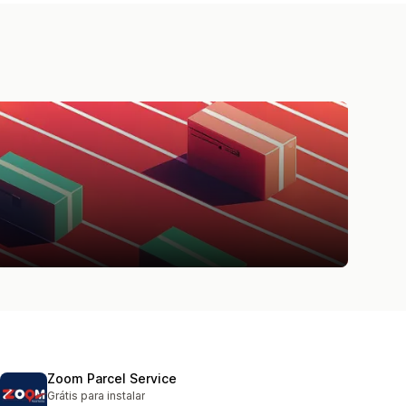
Zoom Parcel Service
Grátis para instalar