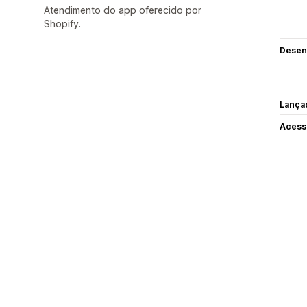
Atendimento do app oferecido por
Shopify.
Desen
Lança
Acess