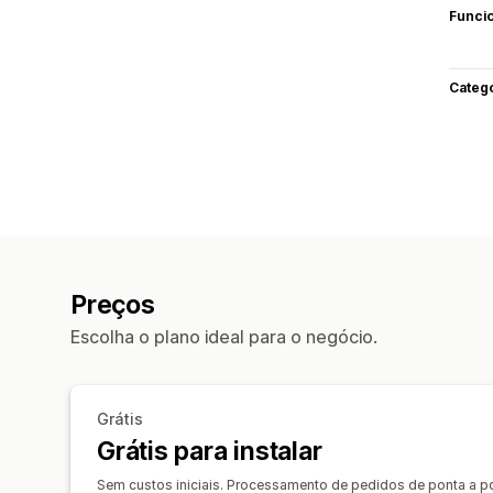
Funci
Categ
Preços
Escolha o plano ideal para o negócio.
Grátis
Grátis para instalar
Sem custos iniciais. Processamento de pedidos de ponta a p