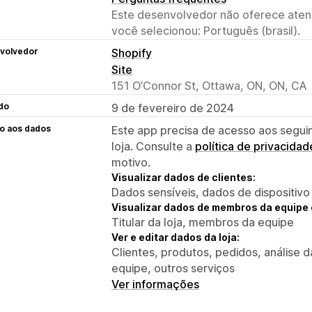
Este desenvolvedor não oferece atend
você selecionou: Português (brasil).
volvedor
Shopify
Site
151 O’Connor St, Ottawa, ON, ON, CA
do
9 de fevereiro de 2024
o aos dados
Este app precisa de acesso aos segui
loja. Consulte a
política de privacidad
motivo.
Visualizar dados de clientes:
Dados sensíveis, dados de dispositivo
Visualizar dados de membros da equipe 
Titular da loja, membros da equipe
Ver e editar dados da loja:
Clientes, produtos, pedidos, análise 
equipe, outros serviços
Ver informações