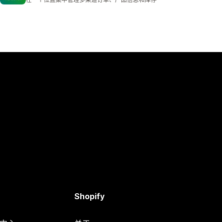
Shopify