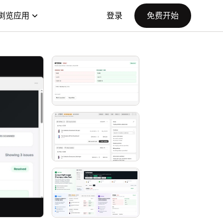
浏览应用
登录
免费开始