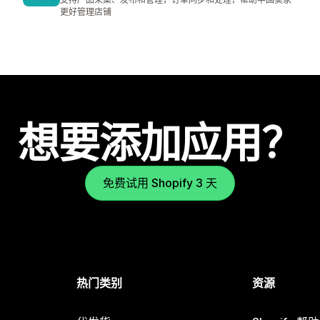
更好管理店铺
想要添加应用？
免费试用 Shopify 3 天
热门类别
资源