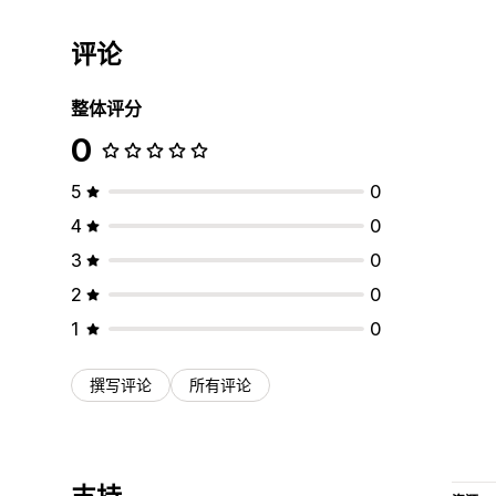
评论
整体评分
0
5
0
4
0
3
0
2
0
1
0
撰写评论
所有评论