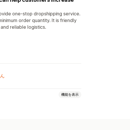
vide one-stop dropshipping service.
nimum order quantity. It is friendly
and reliable logistics.
ん
機能を表示
ーティング
カスタムパッケージ