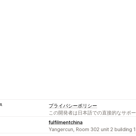
ス
プライバシーポリシー
この開発者は日本語での直接的なサポー
fulfilmentchina
Yangercun, Room 302 unit 2 building 