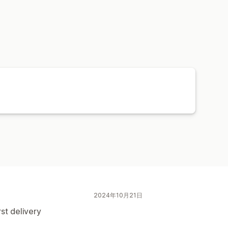
2024年10月21日
st delivery