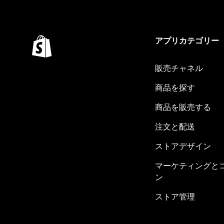
アプリカテゴリー
販売チャネル
商品を探す
商品を販売する
注文と配送
ストアデザイン
マーケティングと
ン
ストア管理