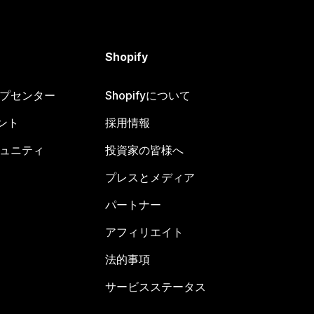
Shopify
ヘルプセンター
Shopifyについて
ント
採用情報
コミュニティ
投資家の皆様へ
プレスとメディア
パートナー
アフィリエイト
法的事項
サービスステータス