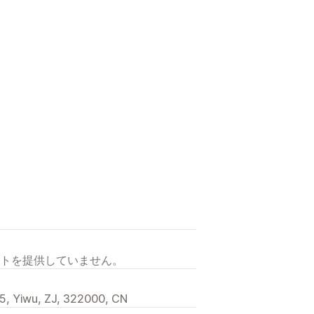
トを提供していません。
15, Yiwu, ZJ, 322000, CN