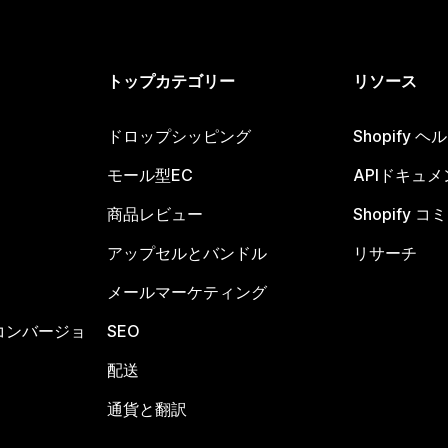
トップカテゴリー
リソース
ドロップシッピング
Shopify 
モール型EC
APIドキュメ
商品レビュー
Shopify 
アップセルとバンドル
リサーチ
メールマーケティング
コンバージョ
SEO
配送
通貨と翻訳