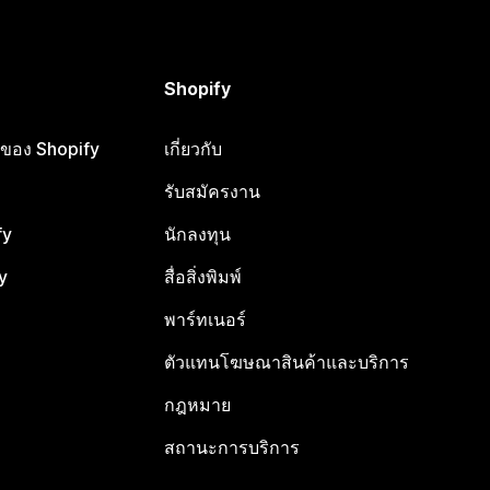
Shopify
ือของ Shopify
เกี่ยวกับ
รับสมัครงาน
fy
นักลงทุน
y
สื่อสิ่งพิมพ์
พาร์ทเนอร์
ตัวแทนโฆษณาสินค้าและบริการ
กฎหมาย
สถานะการบริการ