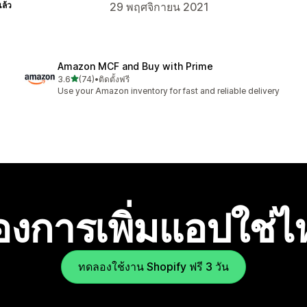
แล้ว
29 พฤศจิกายน 2021
Amazon MCF and Buy with Prime
เต็ม 5 ดาว
3.6
(74)
•
ติดตั้งฟรี
ทั้งหมด 74 รีวิว
Use your Amazon inventory for fast and reliable delivery
องการเพิ่มแอปใช่
ทดลองใช้งาน Shopify ฟรี 3 วัน