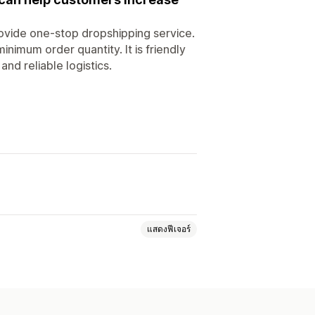
vide one-stop dropshipping service.
nimum order quantity. It is friendly
and reliable logistics.
แสดงฟีเจอร์
ด
เส้นทางคำสั่งซื้อ