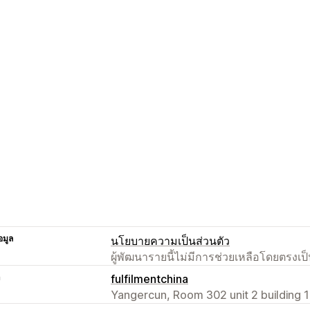
อมูล
นโยบายความเป็นส่วนตัว
ผู้พัฒนารายนี้ไม่มีการช่วยเหลือโดยตรง
า
fulfilmentchina
Yangercun, Room 302 unit 2 building 