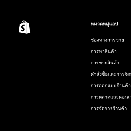
หมวดหมู่แอป
ช่องทางการขาย
การหาสินค้า
การขายสินค้า
คำสั่งซื้อและการจัด
การออกแบบร้านค้า
การตลาดและคอนเว
การจัดการร้านค้า