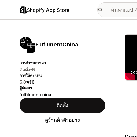
Shopify App Store
แกลเล
FulfilmentChina
การกำหนดราคา
ติดตั้งฟรี
การให้คะแนน
5.0
(1)
ผู้พัฒนา
fulfilmentchina
ติดตั้ง
ดูร้านค้าตัวอย่าง
Drop