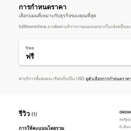
การกำหนดราคา
เลือกแผนที่เหมาะกับธุรกิจของคุณที่สุด
fulfilmentchina อาจคิดค่าบริการภายนอกแยกจากใบแจ้งหนี้ขอ
free
ฟรี
ค่าบริการทั้งหมดจะเรียกเก็บเป็น USD
ดูตัวเลือกการกำหนดราคา
รีวิว
OKOH
(1)
สหรัฐอเ
6 เดือ
การให้คะแนนโดยรวม