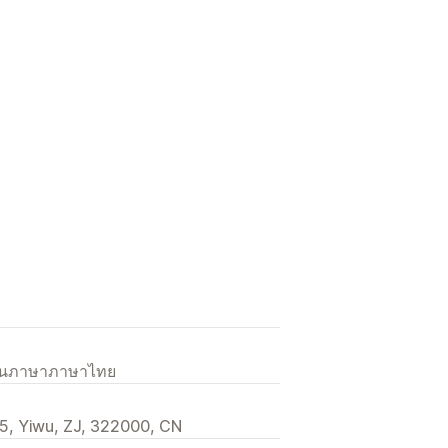
เป็นภาษาภาษาไทย
15, Yiwu, ZJ, 322000, CN