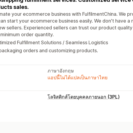
ucts sales.
ate your ecommerce business with FulfilmentChina. We pro
an start your ecommerce business easily. We don't have a mi
ew sellers. Experienced sellers can trust our product quality 
minimum order quantity.
imized Fulfillment Solutions / Seamless Logistics
packaging orders and customizing products.
ภาษาอังกฤษ
แอปนี้ไม่ได้แปลเป็นภาษาไทย
โลจิสติกส์โดยบุคคลภายนอก (3PL)
การจัดการคำสั่งซื้อ
การจัดการคำสั่งซื้อ
การประมวลผลเป็นชุ
บรรจุภัณฑ์ที่กำหนดเอง