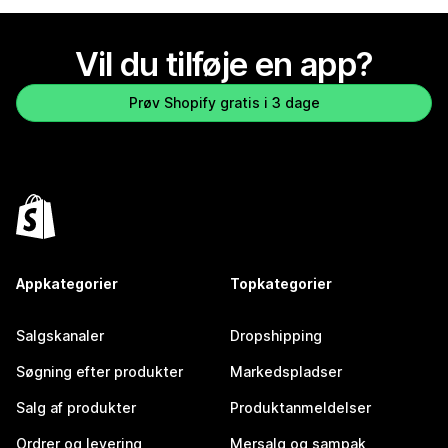
Vil du tilføje en app?
Prøv Shopify gratis i 3 dage
Appkategorier
Topkategorier
Salgskanaler
Dropshipping
Søgning efter produkter
Markedspladser
Salg af produkter
Produktanmeldelser
Ordrer og levering
Mersalg og sampak