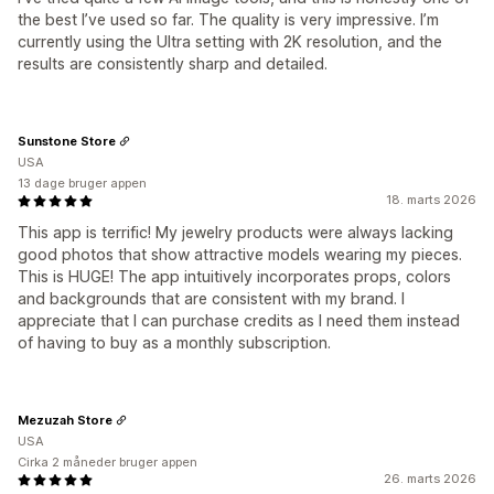
the best I’ve used so far. The quality is very impressive. I’m
currently using the Ultra setting with 2K resolution, and the
results are consistently sharp and detailed.
Sunstone Store
USA
13 dage bruger appen
18. marts 2026
This app is terrific! My jewelry products were always lacking
good photos that show attractive models wearing my pieces.
This is HUGE! The app intuitively incorporates props, colors
and backgrounds that are consistent with my brand. I
appreciate that I can purchase credits as I need them instead
of having to buy as a monthly subscription.
Mezuzah Store
USA
Cirka 2 måneder bruger appen
26. marts 2026