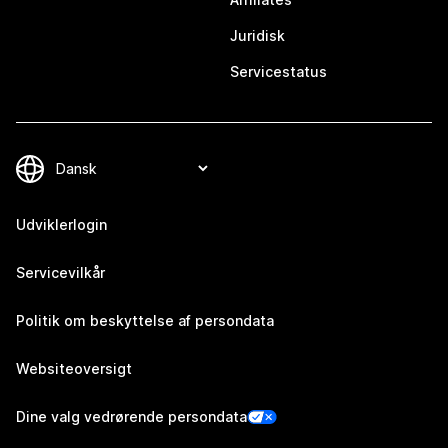
Juridisk
Servicestatus
Udviklerlogin
Servicevilkår
Politik om beskyttelse af persondata
Websiteoversigt
Dine valg vedrørende persondata