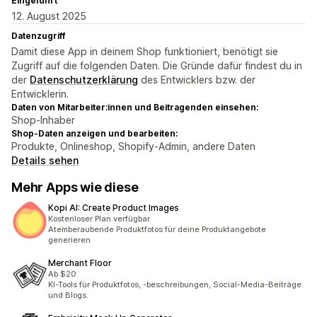
Eingeführt
12. August 2025
Datenzugriff
Damit diese App in deinem Shop funktioniert, benötigt sie
Zugriff auf die folgenden Daten. Die Gründe dafür findest du in
der
Datenschutzerklärung
des Entwicklers bzw. der
Entwicklerin.
Daten von Mitarbeiter:innen und Beitragenden einsehen:
Shop-Inhaber
Shop-Daten anzeigen und bearbeiten:
Produkte, Onlineshop, Shopify-Admin, andere Daten
Details sehen
Mehr Apps wie diese
Kopi AI: Create Product Images
Kostenloser Plan verfügbar
Atemberaubende Produktfotos für deine Produktangebote
generieren
Merchant Floor
Ab $20
KI-Tools für Produktfotos, -beschreibungen, Social-Media-Beiträge
und Blogs.