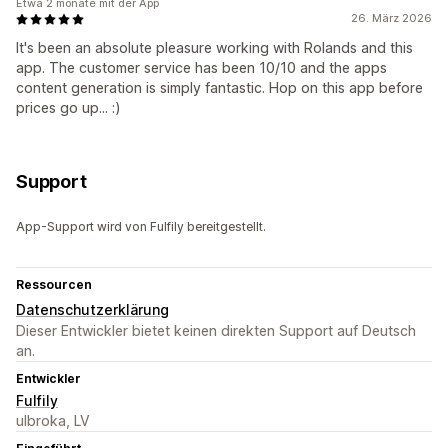
Etwa 2 monate mit der App
26. März 2026
It's been an absolute pleasure working with Rolands and this
app. The customer service has been 10/10 and the apps
content generation is simply fantastic. Hop on this app before
prices go up... :)
Support
App-Support wird von Fulfily bereitgestellt.
Ressourcen
Datenschutzerklärung
Dieser Entwickler bietet keinen direkten Support auf Deutsch
an.
Entwickler
Fulfily
ulbroka, LV