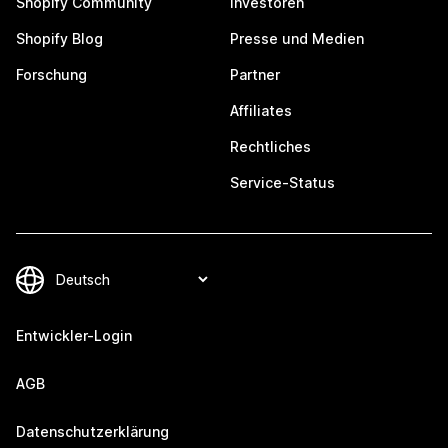
Shopify Community
Investoren
Shopify Blog
Presse und Medien
Forschung
Partner
Affiliates
Rechtliches
Service-Status
Entwickler-Login
AGB
Datenschutzerklärung