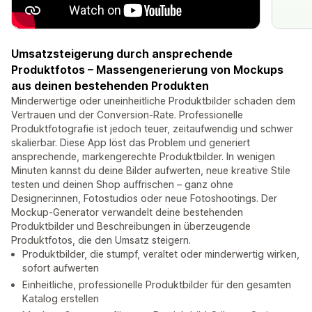
Umsatzsteigerung durch ansprechende
Produktfotos – Massengenerierung von Mockups
aus deinen bestehenden Produkten
Minderwertige oder uneinheitliche Produktbilder schaden dem
Vertrauen und der Conversion-Rate. Professionelle
Produktfotografie ist jedoch teuer, zeitaufwendig und schwer
skalierbar. Diese App löst das Problem und generiert
ansprechende, markengerechte Produktbilder. In wenigen
Minuten kannst du deine Bilder aufwerten, neue kreative Stile
testen und deinen Shop auffrischen – ganz ohne
Designer:innen, Fotostudios oder neue Fotoshootings. Der
Mockup-Generator verwandelt deine bestehenden
Produktbilder und Beschreibungen in überzeugende
Produktfotos, die den Umsatz steigern.
Produktbilder, die stumpf, veraltet oder minderwertig wirken,
sofort aufwerten
Einheitliche, professionelle Produktbilder für den gesamten
Katalog erstellen