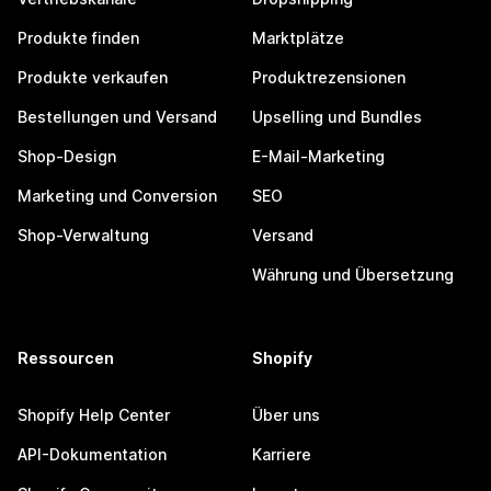
Produkte finden
Marktplätze
Produkte verkaufen
Produktrezensionen
Bestellungen und Versand
Upselling und Bundles
Shop-Design
E-Mail-Marketing
Marketing und Conversion
SEO
Shop-Verwaltung
Versand
Währung und Übersetzung
Ressourcen
Shopify
Shopify Help Center
Über uns
API-Dokumentation
Karriere