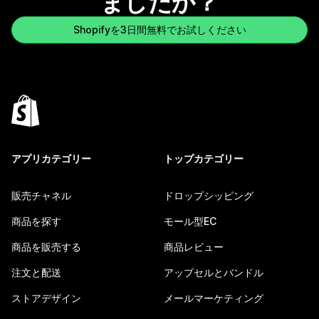
ましたか？
Shopifyを3日間無料でお試しください
アプリカテゴリー
トップカテゴリー
販売チャネル
ドロップシッピング
商品を探す
モール型EC
商品を販売する
商品レビュー
注文と配送
アップセルとバンドル
ストアデザイン
メールマーケティング