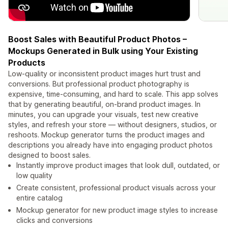
Boost Sales with Beautiful Product Photos –
Mockups Generated in Bulk using Your Existing
Products
Low-quality or inconsistent product images hurt trust and
conversions. But professional product photography is
expensive, time-consuming, and hard to scale. This app solves
that by generating beautiful, on-brand product images. In
minutes, you can upgrade your visuals, test new creative
styles, and refresh your store — without designers, studios, or
reshoots. Mockup generator turns the product images and
descriptions you already have into engaging product photos
designed to boost sales.
Instantly improve product images that look dull, outdated, or
low quality
Create consistent, professional product visuals across your
entire catalog
Mockup generator for new product image styles to increase
clicks and conversions