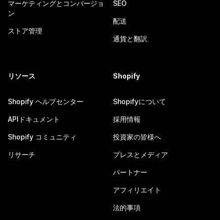
マーケティングとコンバージョ
SEO
ン
配送
ストア管理
通貨と翻訳
リソース
Shopify
Shopify ヘルプセンター
Shopifyについて
APIドキュメント
採用情報
Shopify コミュニティ
投資家の皆様へ
リサーチ
プレスとメディア
パートナー
アフィリエイト
法的事項