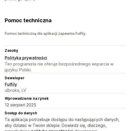
Pomoc techniczna
Pomoc techniczną dla aplikacji zapewnia Fulfily.
Zasoby
Polityka prywatności
Ten programista nie oferuje bezpośredniego wsparcia w
języku: Polski.
Deweloper
Fulfily
ulbroka, LV
Wprowadzenie na rynek
12 sierpień 2025
Dostęp do danych
Ta aplikacja potrzebuje dostępu do następujących danych,
aby działać w Twoim sklepie. Dowiedz się, dlaczego,