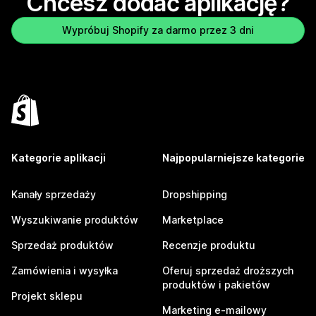
Chcesz dodać aplikację?
Wypróbuj Shopify za darmo przez 3 dni
Kategorie aplikacji
Najpopularniejsze kategorie
Kanały sprzedaży
Dropshipping
Wyszukiwanie produktów
Marketplace
Sprzedaż produktów
Recenzje produktu
Zamówienia i wysyłka
Oferuj sprzedaż droższych
produktów i pakietów
Projekt sklepu
Marketing e-mailowy