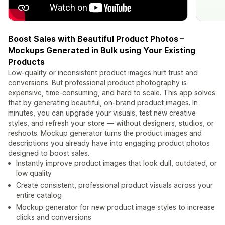
Boost Sales with Beautiful Product Photos –
Mockups Generated in Bulk using Your Existing
Products
Low-quality or inconsistent product images hurt trust and
conversions. But professional product photography is
expensive, time-consuming, and hard to scale. This app solves
that by generating beautiful, on-brand product images. In
minutes, you can upgrade your visuals, test new creative
styles, and refresh your store — without designers, studios, or
reshoots. Mockup generator turns the product images and
descriptions you already have into engaging product photos
designed to boost sales.
Instantly improve product images that look dull, outdated, or
low quality
Create consistent, professional product visuals across your
entire catalog
Mockup generator for new product image styles to increase
clicks and conversions