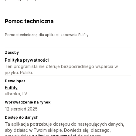
Pomoc techniczna
Pomoc techniczną dla aplikacji zapewnia Fulfily.
Zasoby
Polityka prywatności
Ten programista nie oferuje bezpośredniego wsparcia w
języku: Polski.
Deweloper
Fulfily
ulbroka, LV
Wprowadzenie na rynek
12 sierpień 2025
Dostęp do danych
Ta aplikacja potrzebuje dostępu do następujących danych,
aby działać w Twoim sklepie. Dowiedz się, dlaczego,