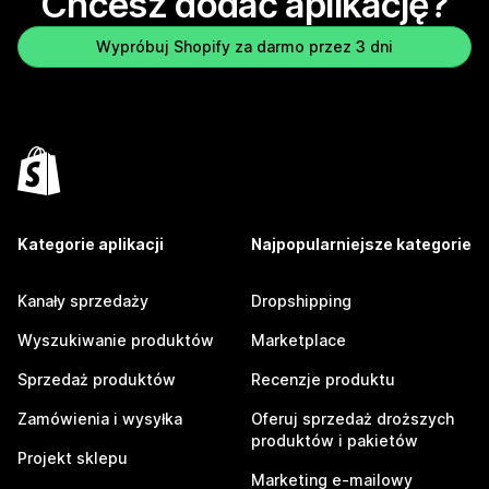
Chcesz dodać aplikację?
Wypróbuj Shopify za darmo przez 3 dni
Kategorie aplikacji
Najpopularniejsze kategorie
Kanały sprzedaży
Dropshipping
Wyszukiwanie produktów
Marketplace
Sprzedaż produktów
Recenzje produktu
Zamówienia i wysyłka
Oferuj sprzedaż droższych
produktów i pakietów
Projekt sklepu
Marketing e-mailowy