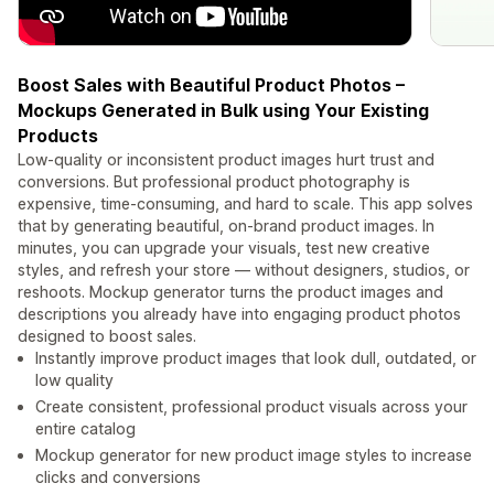
Boost Sales with Beautiful Product Photos –
Mockups Generated in Bulk using Your Existing
Products
Low-quality or inconsistent product images hurt trust and
conversions. But professional product photography is
expensive, time-consuming, and hard to scale. This app solves
that by generating beautiful, on-brand product images. In
minutes, you can upgrade your visuals, test new creative
styles, and refresh your store — without designers, studios, or
reshoots. Mockup generator turns the product images and
descriptions you already have into engaging product photos
designed to boost sales.
Instantly improve product images that look dull, outdated, or
low quality
Create consistent, professional product visuals across your
entire catalog
Mockup generator for new product image styles to increase
clicks and conversions