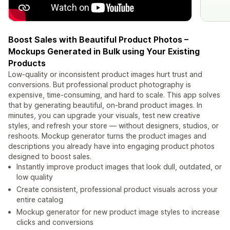
Boost Sales with Beautiful Product Photos –
Mockups Generated in Bulk using Your Existing
Products
Low-quality or inconsistent product images hurt trust and
conversions. But professional product photography is
expensive, time-consuming, and hard to scale. This app solves
that by generating beautiful, on-brand product images. In
minutes, you can upgrade your visuals, test new creative
styles, and refresh your store — without designers, studios, or
reshoots. Mockup generator turns the product images and
descriptions you already have into engaging product photos
designed to boost sales.
Instantly improve product images that look dull, outdated, or
low quality
Create consistent, professional product visuals across your
entire catalog
Mockup generator for new product image styles to increase
clicks and conversions