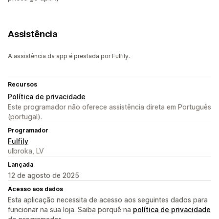
Assistência
A assistência da app é prestada por Fulfily.
Recursos
Política de privacidade
Este programador não oferece assistência direta em Português
(portugal).
Programador
Fulfily
ulbroka, LV
Lançada
12 de agosto de 2025
Acesso aos dados
Esta aplicação necessita de acesso aos seguintes dados para
funcionar na sua loja. Saiba porquê na
política de privacidade