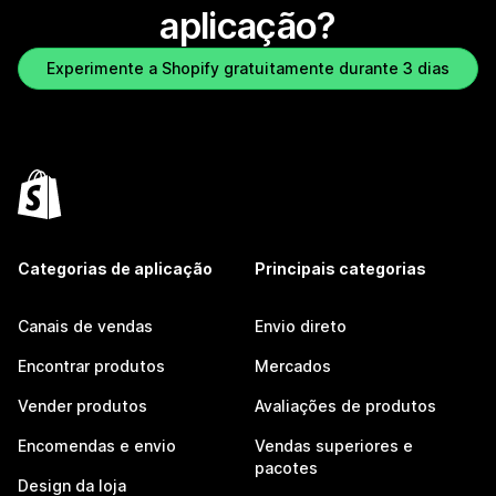
aplicação?
Experimente a Shopify gratuitamente durante 3 dias
Categorias de aplicação
Principais categorias
Canais de vendas
Envio direto
Encontrar produtos
Mercados
Vender produtos
Avaliações de produtos
Encomendas e envio
Vendas superiores e
pacotes
Design da loja