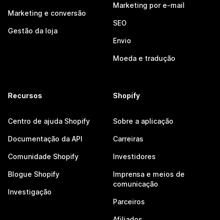
Marketing por e-mail
Marketing e conversão
SEO
Gestão da loja
Envio
Moeda e tradução
Recursos
Shopify
Centro de ajuda Shopify
Sobre a aplicação
Documentação da API
Carreiras
Comunidade Shopify
Investidores
Blogue Shopify
Imprensa e meios de
comunicação
Investigação
Parceiros
Afiliados