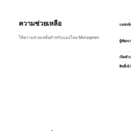
ความช่วยเหลือ
แหล่งข้
ให้ความช่วยเหลือสำหรับแอปโดย Moraqmen
ผู้พัฒน
เปิดตัว
สิทธิ์เข้