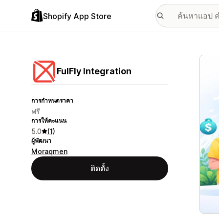
Shopify App Store
แกลเล
FulFly Integration
การกำหนดราคา
ฟรี
การให้คะแนน
5.0
(1)
ผู้พัฒนา
Moraqmen
ติดตั้ง