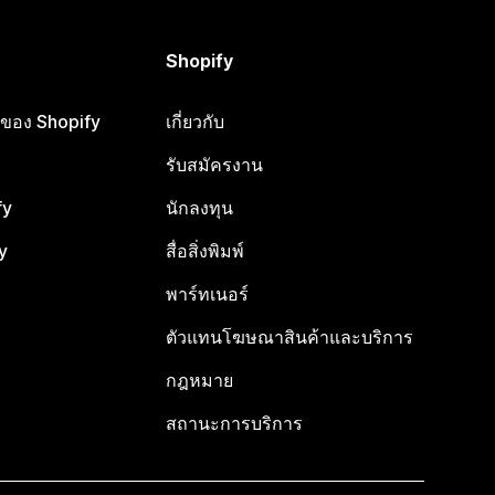
Shopify
ือของ Shopify
เกี่ยวกับ
รับสมัครงาน
fy
นักลงทุน
y
สื่อสิ่งพิมพ์
พาร์ทเนอร์
ตัวแทนโฆษณาสินค้าและบริการ
กฎหมาย
สถานะการบริการ