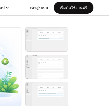
แอป
เข้าสู่ระบบ
เริ่มต้นใช้งานฟรี