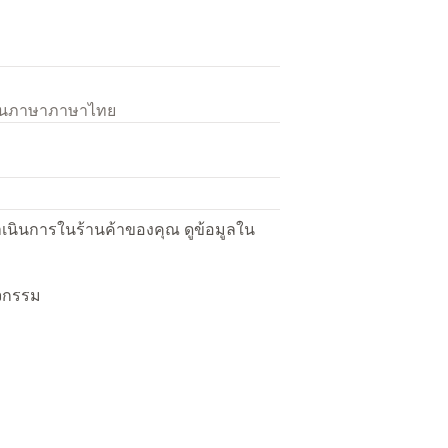
เป็นภาษาภาษาไทย
ื่อดำเนินการในร้านค้าของคุณ ดูข้อมูลใน
ิจกรรม