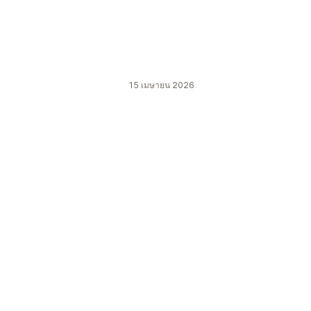
15 เมษายน 2026