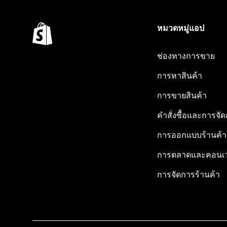
หมวดหมู่แอป
ช่องทางการขาย
การหาสินค้า
การขายสินค้า
คำสั่งซื้อและการจัด
การออกแบบร้านค้า
การตลาดและคอนเว
การจัดการร้านค้า