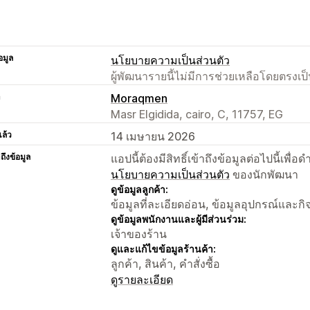
อมูล
นโยบายความเป็นส่วนตัว
ผู้พัฒนารายนี้ไม่มีการช่วยเหลือโดยตรง
า
Moraqmen
Masr Elgidida, cairo, C, 11757, EG
แล้ว
14 เมษายน 2026
าถึงข้อมูล
แอปนี้ต้องมีสิทธิ์เข้าถึงข้อมูลต่อไปนี้เพ
นโยบายความเป็นส่วนตัว
ของนักพัฒนา
ดูข้อมูลลูกค้า:
ข้อมูลที่ละเอียดอ่อน, ข้อมูลอุปกรณ์และก
ดูข้อมูลพนักงานและผู้มีส่วนร่วม:
เจ้าของร้าน
ดูและแก้ไขข้อมูลร้านค้า:
ลูกค้า, สินค้า, คำสั่งซื้อ
ดูรายละเอียด