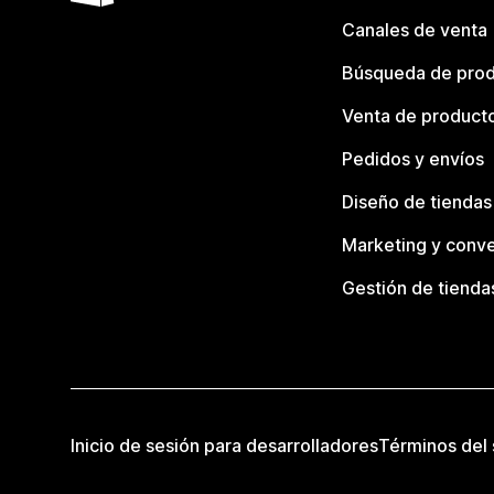
Canales de venta
Búsqueda de pro
Venta de product
Pedidos y envíos
Diseño de tiendas
Marketing y conve
Gestión de tienda
Inicio de sesión para desarrolladores
Términos del 