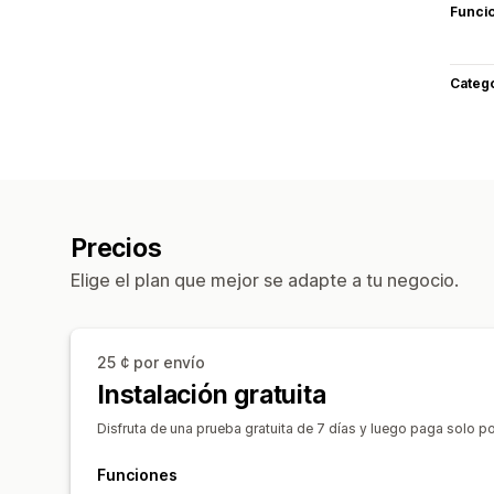
Funci
Categ
Precios
Elige el plan que mejor se adapte a tu negocio.
25 ¢ por envío
Instalación gratuita
Disfruta de una prueba gratuita de 7 días y luego paga solo por
Funciones