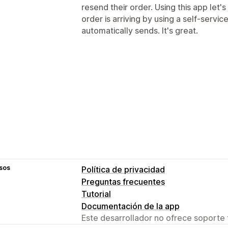
resend their order. Using this app le
order is arriving by using a self-servic
automatically sends. It's great.
sos
Política de privacidad
Preguntas frecuentes
Tutorial
Documentación de la app
Este desarrollador no ofrece soporte 