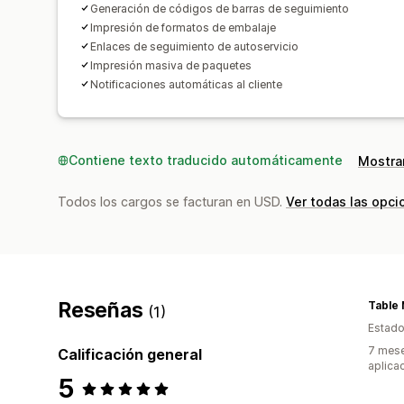
Generación de códigos de barras de seguimiento
Impresión de formatos de embalaje
Enlaces de seguimiento de autoservicio
Impresión masiva de paquetes
Notificaciones automáticas al cliente
Contiene texto traducido automáticamente
Mostrar
Todos los cargos se facturan en USD.
Ver todas las opci
Reseñas
(1)
Estado
7 mese
Calificación general
aplica
5