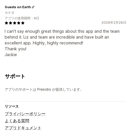
Guests on Earth
カナダ
アプリの使用期間：9日
2026年3月28日
I can't say enough great things about this app and the team
behind it. Liz and team are incredible and have built an
excellent app. Highly, highly recommend!
Thank you!
Jackie
サポート
アプリのサポートは Presidio が提供しています。
リソース
プライバシーポリシー
よくある質問
アプリドキュメント