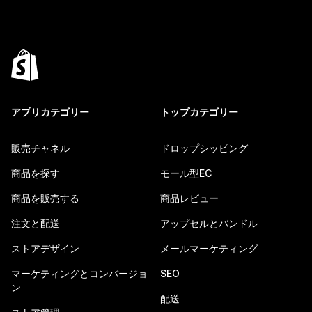
アプリカテゴリー
トップカテゴリー
販売チャネル
ドロップシッピング
商品を探す
モール型EC
商品を販売する
商品レビュー
注文と配送
アップセルとバンドル
ストアデザイン
メールマーケティング
マーケティングとコンバージョ
SEO
ン
配送