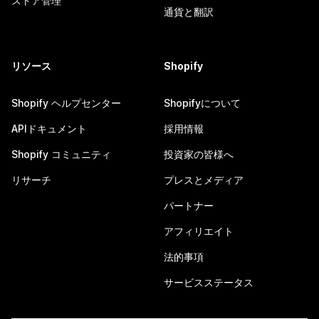
ストア管理
通貨と翻訳
リソース
Shopify
Shopify ヘルプセンター
Shopifyについて
APIドキュメント
採用情報
Shopify コミュニティ
投資家の皆様へ
リサーチ
プレスとメディア
パートナー
アフィリエイト
法的事項
サービスステータス