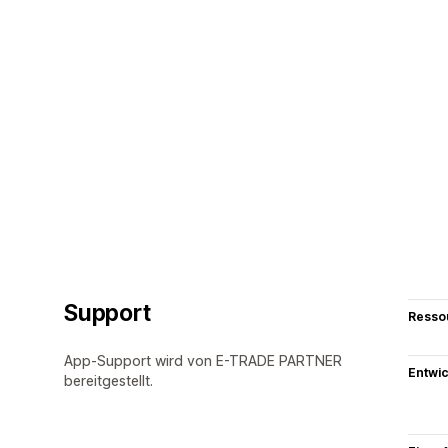
Support
Resso
App-Support wird von E-TRADE PARTNER
Entwic
bereitgestellt.