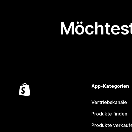
Möchtest
App-Kategorien
Vertriebskanäle
Produkte finden
Produkte verkauf