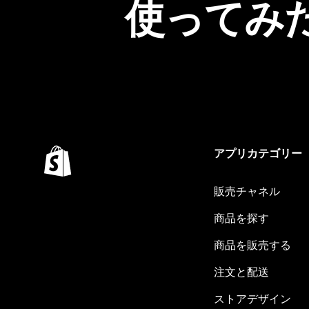
使ってみ
アプリカテゴリー
販売チャネル
商品を探す
商品を販売する
注文と配送
ストアデザイン