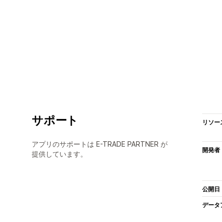
サポート
リソー
アプリのサポートは E-TRADE PARTNER が
開発者
提供しています。
公開日
データ