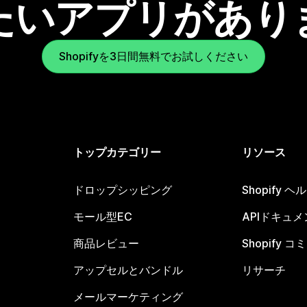
たいアプリがあり
Shopifyを3日間無料でお試しください
トップカテゴリー
リソース
ドロップシッピング
Shopify 
モール型EC
APIドキュメ
商品レビュー
Shopify 
アップセルとバンドル
リサーチ
メールマーケティング