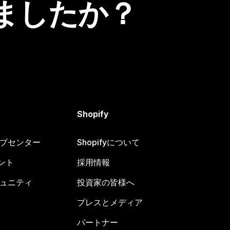
ましたか？
Shopify
ヘルプセンター
Shopifyについて
ント
採用情報
コミュニティ
投資家の皆様へ
プレスとメディア
パートナー