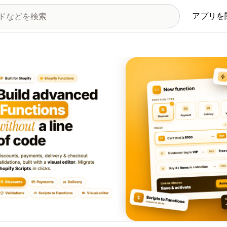
アプリを
の画像ギャラリー