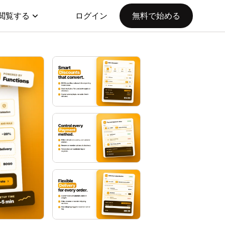
閲覧する
ログイン
無料で始める