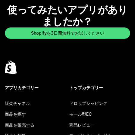
使ってみたいアプリがあり
ましたか？
Shopifyを3日間無料でお試しください
アプリカテゴリー
トップカテゴリー
販売チャネル
ドロップシッピング
商品を探す
モール型EC
商品を販売する
商品レビュー