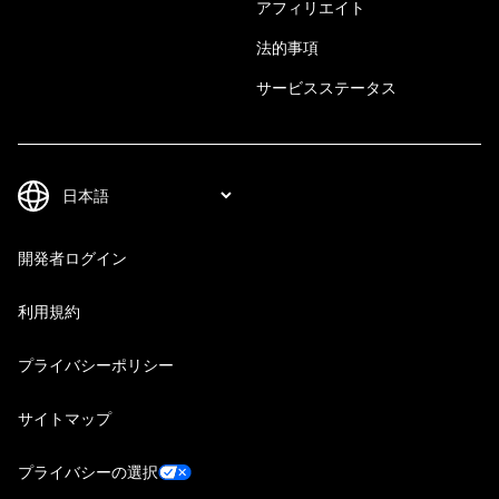
アフィリエイト
法的事項
サービスステータス
開発者ログイン
利用規約
プライバシーポリシー
サイトマップ
プライバシーの選択