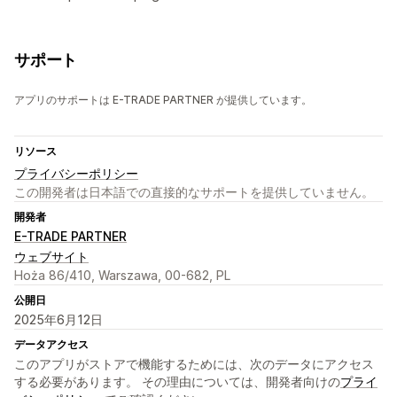
サポート
アプリのサポートは E-TRADE PARTNER が提供しています。
リソース
プライバシーポリシー
この開発者は日本語での直接的なサポートを提供していません。
開発者
E-TRADE PARTNER
ウェブサイト
Hoża 86/410, Warszawa, 00-682, PL
公開日
2025年6月12日
データアクセス
このアプリがストアで機能するためには、次のデータにアクセス
する必要があります。 その理由については、開発者向けの
プライ