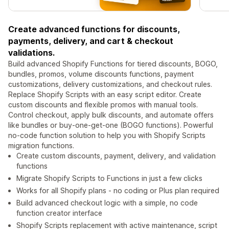
Create advanced functions for discounts,
payments, delivery, and cart & checkout
validations.
Build advanced Shopify Functions for tiered discounts, BOGO,
bundles, promos, volume discounts functions, payment
customizations, delivery customizations, and checkout rules.
Replace Shopify Scripts with an easy script editor. Create
custom discounts and flexible promos with manual tools.
Control checkout, apply bulk discounts, and automate offers
like bundles or buy-one-get-one (BOGO functions). Powerful
no-code function solution to help you with Shopify Scripts
migration functions.
Create custom discounts, payment, delivery, and validation
functions
Migrate Shopify Scripts to Functions in just a few clicks
Works for all Shopify plans - no coding or Plus plan required
Build advanced checkout logic with a simple, no code
function creator interface
Shopify Scripts replacement with active maintenance, script