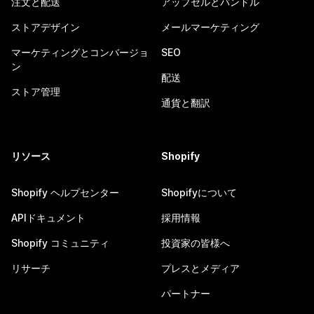
注文と配送
アップセルとバンドル
ストアデザイン
メールマーケティング
マーケティングとコンバージョ
SEO
ン
配送
ストア管理
通貨と翻訳
リソース
Shopify
Shopify ヘルプセンター
Shopifyについて
APIドキュメント
採用情報
Shopify コミュニティ
投資家の皆様へ
リサーチ
プレスとメディア
パートナー