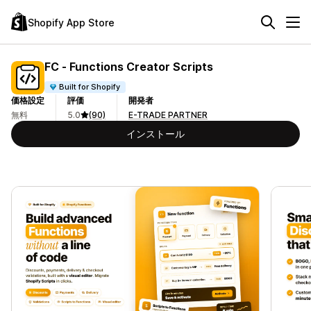
Shopify App Store
FC ‑ Functions Creator Scripts
Built for Shopify
価格設定
評価
開発者
無料
5.0
(90)
E-TRADE PARTNER
インストール