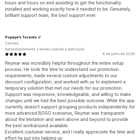
hours and hours on end assisting to get the functionality
installed and working exactly how it needed to be. Genuinely,
brilliant support team, the best support ever.
Popeye's Toronto
Canadá
Aproximadamente 2 meses usando a aplicação
8 de julho de 2026
Reymar was incredibly helpful throughout the entire setup
process. He took the time to understand our promotion
requirements, made several custom adjustments to our
discount configuration, and worked with us to implement a
temporary solution that met our needs for our promotion.
Support was responsive, knowledgeable, and willing to make
changes until we had the best possible outcome. While the app
currently doesn't support grouping products independently for
more advanced BOGO scenarios, Reymar was transparent
about the limitation and went above and beyond to provide
the best workaround available.
Excellent customer service, and I really appreciate the time and
effort he put into helping us