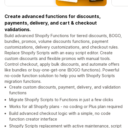
Create advanced functions for discounts,
payments, delivery, and cart & checkout
validations.
Build advanced Shopify Functions for tiered discounts, BOGO,
bundles, promos, volume discounts functions, payment
customizations, delivery customizations, and checkout rules.
Replace Shopify Scripts with an easy script editor. Create
custom discounts and flexible promos with manual tools.
Control checkout, apply bulk discounts, and automate offers
like bundles or buy-one-get-one (BOGO functions). Powerful
no-code function solution to help you with Shopify Scripts
migration functions.
Create custom discounts, payment, delivery, and validation
functions
Migrate Shopify Scripts to Functions in just a few clicks
Works for all Shopify plans - no coding or Plus plan required
Build advanced checkout logic with a simple, no code
function creator interface
Shopify Scripts replacement with active maintenance, script