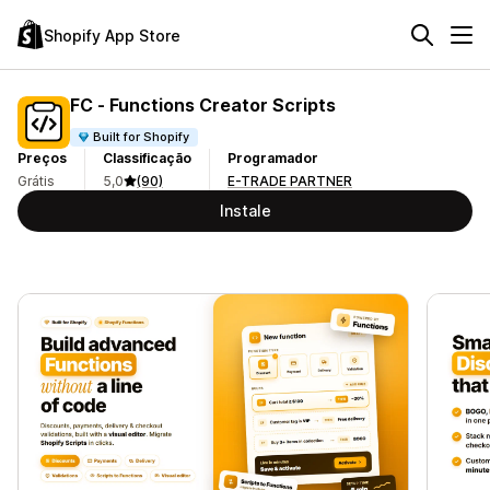
Shopify App Store
FC ‑ Functions Creator Scripts
Built for Shopify
Preços
Classificação
Programador
Grátis
5,0
(90)
E-TRADE PARTNER
Instale