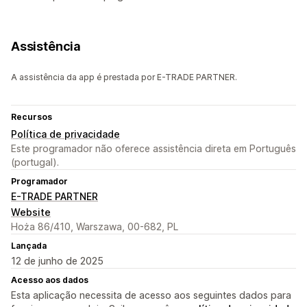
Assistência
A assistência da app é prestada por E-TRADE PARTNER.
Recursos
Política de privacidade
Este programador não oferece assistência direta em Português
(portugal).
Programador
E-TRADE PARTNER
Website
Hoża 86/410, Warszawa, 00-682, PL
Lançada
12 de junho de 2025
Acesso aos dados
Esta aplicação necessita de acesso aos seguintes dados para