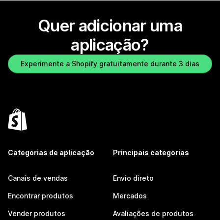
Quer adicionar uma
aplicação?
Experimente a Shopify gratuitamente durante 3 dias
Categorias de aplicação
Principais categorias
Canais de vendas
Envio direto
Encontrar produtos
Mercados
Vender produtos
Avaliações de produtos