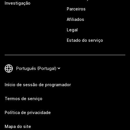
Investigação
Parceiros
Afiliados
Legal
Estado do serviço
Início de sessão de programador
Termos de serviço
Política de privacidade
Mapa do site