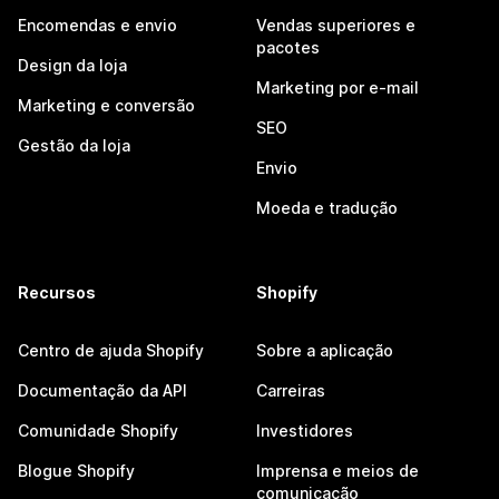
Encomendas e envio
Vendas superiores e
pacotes
Design da loja
Marketing por e-mail
Marketing e conversão
SEO
Gestão da loja
Envio
Moeda e tradução
Recursos
Shopify
Centro de ajuda Shopify
Sobre a aplicação
Documentação da API
Carreiras
Comunidade Shopify
Investidores
Blogue Shopify
Imprensa e meios de
comunicação