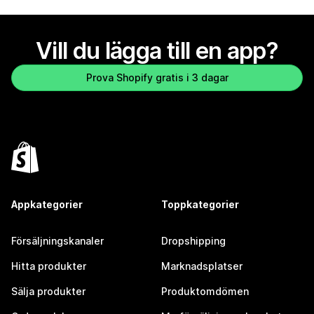
Vill du lägga till en app?
Prova Shopify gratis i 3 dagar
Appkategorier
Toppkategorier
Försäljningskanaler
Dropshipping
Hitta produkter
Marknadsplatser
Sälja produkter
Produktomdömen