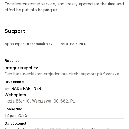
Excellent customer service, and I really appreciate the time and
effort he put into helping us
Support
Appsupport tillhandahålls av E-TRADE PARTNER.
Resurser
Integritetspolicy
Den här utvecklaren erbjuder inte direkt support på Svenska.
Utvecklare
E-TRADE PARTNER
Webbplats
Hoża 86/410, Warszawa, 00-682, PL
Lansering
12 juni 2025
Dataåtkomst