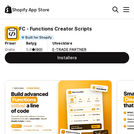
Shopify App Store
FC ‑ Functions Creator Scripts
Built for Shopify
Priser
Betyg
Utvecklare
Gratis
5,0
(90)
E-TRADE PARTNER
Installera