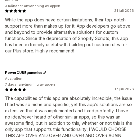
Kanada
3 månader användning av appen
21 juli 2026
While the app does have certain limitations, their top-notch
support more than makes up for it. App developers go above
and beyond to provide alternative solutions for custom
functions. Since the deprecation of Shopify Scripts, this app
has been extremely useful with building out custom rules for
our Plus store. Highly recommend!
PowerCUBEgummies
Australien
7 dagar användning av appen
17 juli 2026
The capabilities of this app are absolutely incredible, the issue
I had was so niche and specific, yet this app's solutions are so
extensive that it was implemented and fixed perfectly. I have
no idea/never heard of other similar apps, so this was an
awesome find, but in addition to this, whether or not this is the
only app that supports this functionality, I WOULD CHOOSE
THIS APP OVER AND OVER AND OVER AND OVER AGAIN