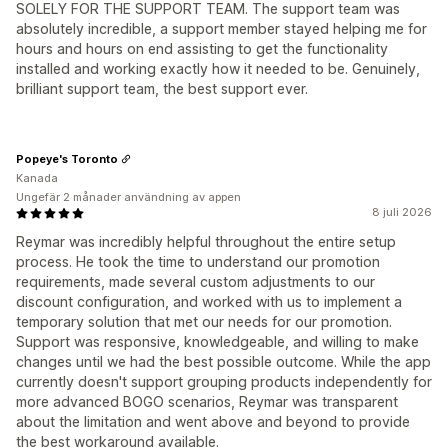
SOLELY FOR THE SUPPORT TEAM. The support team was
absolutely incredible, a support member stayed helping me for
hours and hours on end assisting to get the functionality
installed and working exactly how it needed to be. Genuinely,
brilliant support team, the best support ever.
Popeye's Toronto
Kanada
Ungefär 2 månader användning av appen
8 juli 2026
Reymar was incredibly helpful throughout the entire setup
process. He took the time to understand our promotion
requirements, made several custom adjustments to our
discount configuration, and worked with us to implement a
temporary solution that met our needs for our promotion.
Support was responsive, knowledgeable, and willing to make
changes until we had the best possible outcome. While the app
currently doesn't support grouping products independently for
more advanced BOGO scenarios, Reymar was transparent
about the limitation and went above and beyond to provide
the best workaround available.