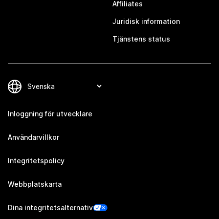
Affiliates
Juridisk information
Tjänstens status
Inloggning för utvecklare
Användarvillkor
Integritetspolicy
Webbplatskarta
Dina integritetsalternativ