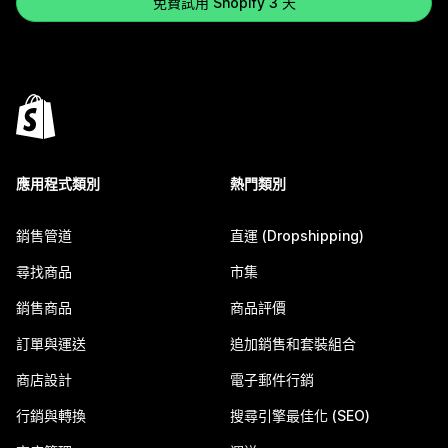
免費試用 Shopify 3 天
應用程式類別
熱門類別
銷售管道
直運 (Dropshipping)
尋找商品
市集
銷售商品
商品評價
訂單與運送
追加銷售和套裝組合
商店設計
電子郵件行銷
行銷與轉換
搜尋引擎最佳化 (SEO)