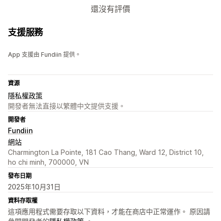
還沒有評價
支援服務
App 支援由 Fundiin 提供。
資源
隱私權政策
開發者無法直接以繁體中文提供支援。
開發者
Fundiin
網站
Charmington La Pointe, 181 Cao Thang, Ward 12, District 10,
ho chi minh, 700000, VN
發布日期
2025年10月31日
資料存取權
這項應用程式需要存取以下資料，才能在商店中正常運作。 原因請