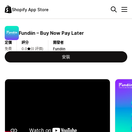
Shopify App Store
Fundiin – Buy Now Pay Later
定價
評分
開發者
免費
0.0
(0 評價)
Fundiin
安裝