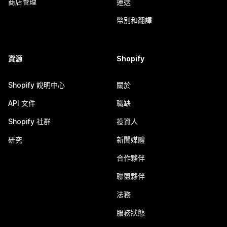
商店管理
運送
幣別和翻譯
資源
Shopify
Shopify 說明中心
關於
API 文件
職缺
Shopify 社群
投資人
研究
新聞媒體
合作夥伴
聯盟夥伴
法務
服務狀態