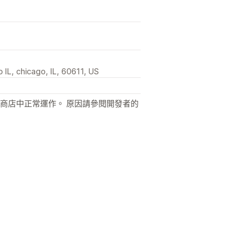
 IL, chicago, IL, 60611, US
商店中正常運作。 原因請參閱開發者的