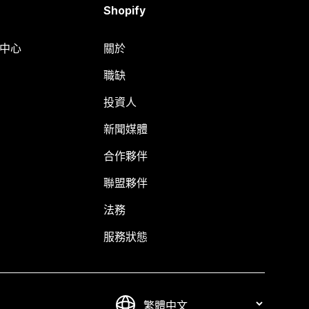
Shopify
明中心
關於
職缺
投資人
新聞媒體
合作夥伴
聯盟夥伴
法務
服務狀態