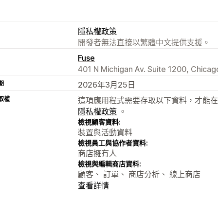
隱私權政策
開發者無法直接以繁體中文提供支援。
Fuse
401 N Michigan Av. Suite 1200, Chicago
期
2026年3月25日
取權
這項應用程式需要存取以下資料，才能在
隱私權政策
。
檢視顧客資料:
裝置與活動資料
檢視員工與協作者資料:
商店擁有人
檢視與編輯商店資料:
顧客、 訂單、 商店分析、 線上商店
查看詳情