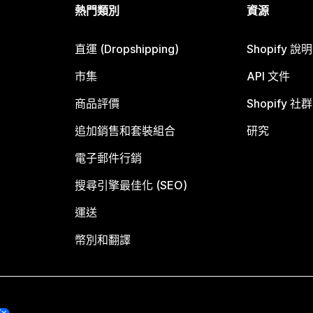
熱門類別
資源
直運 (Dropshipping)
Shopify 說
市集
API 文件
商品評價
Shopify 社群
追加銷售和套裝組合
研究
電子郵件行銷
搜尋引擎最佳化 (SEO)
運送
幣別和翻譯