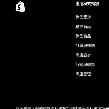
應用程式類別
銷售管道
尋找商品
銷售商品
訂單與運送
商店設計
行銷與轉換
商店管理
開發者登入
服務條款
隱私權政策
網站地圖
隱私權選項