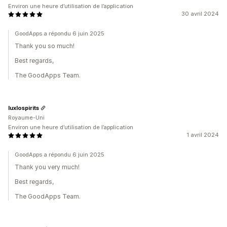
Environ une heure d’utilisation de l’application
30 avril 2024
GoodApps a répondu 6 juin 2025
Thank you so much!
Best regards,
The GoodApps Team.
luxlospirits
Royaume-Uni
Environ une heure d’utilisation de l’application
1 avril 2024
GoodApps a répondu 6 juin 2025
Thank you very much!
Best regards,
The GoodApps Team.