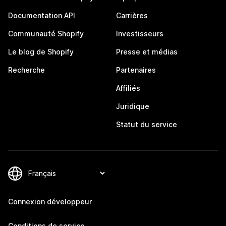
Documentation API
Carrières
Communauté Shopify
Investisseurs
Le blog de Shopify
Presse et médias
Recherche
Partenaires
Affiliés
Juridique
Statut du service
Connexion développeur
Conditions de service