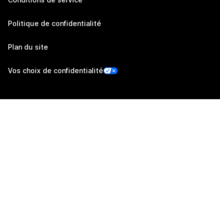
Politique de confidentialité
Plan du site
Vos choix de confidentialité