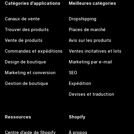
Catégories d’applications
Meilleures catégories
Canaux de vente
Dropshipping
Trouver des produits
Places de marché
Vente de produits
Avis sur les produits
Commandes et expéditions
Ventes incitatives et lots
Design de boutique
Marketing par e-mail
Marketing et conversion
SEO
Gestion de boutique
Expédition
Devises et traduction
Ressources
Shopify
Centre d’aide de Shopify
À propos