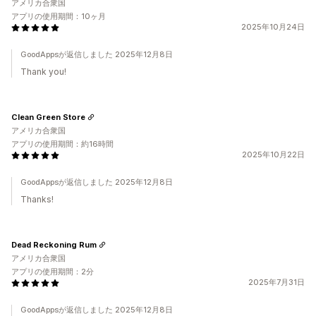
アメリカ合衆国
アプリの使用期間：10ヶ月
2025年10月24日
GoodAppsが返信しました 2025年12月8日
Thank you!
Clean Green Store
アメリカ合衆国
アプリの使用期間：約16時間
2025年10月22日
GoodAppsが返信しました 2025年12月8日
Thanks!
Dead Reckoning Rum
アメリカ合衆国
アプリの使用期間：2分
2025年7月31日
GoodAppsが返信しました 2025年12月8日