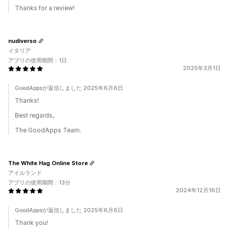
Thanks for a review!
nudiverso
イタリア
アプリの使用期間：1日
2025年3月1日
GoodAppsが返信しました 2025年6月6日
Thanks!
Best regards,
The GoodApps Team.
The White Hag Online Store
アイルランド
アプリの使用期間：13分
2024年12月16日
GoodAppsが返信しました 2025年6月6日
Thank you!