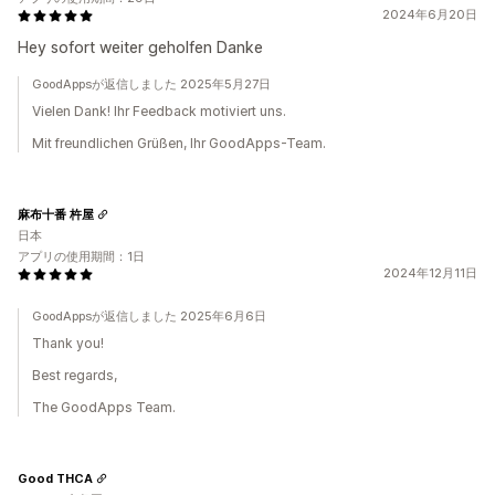
2024年6月20日
Hey sofort weiter geholfen Danke
GoodAppsが返信しました 2025年5月27日
Vielen Dank! Ihr Feedback motiviert uns.
Mit freundlichen Grüßen, Ihr GoodApps-Team.
麻布十番 杵屋
日本
アプリの使用期間：1日
2024年12月11日
GoodAppsが返信しました 2025年6月6日
Thank you!
Best regards,
The GoodApps Team.
Good THCA