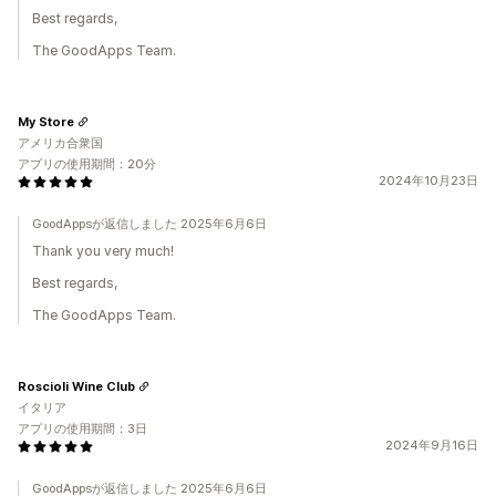
Best regards,
The GoodApps Team.
My Store
アメリカ合衆国
アプリの使用期間：20分
2024年10月23日
GoodAppsが返信しました 2025年6月6日
Thank you very much!
Best regards,
The GoodApps Team.
Roscioli Wine Club
イタリア
アプリの使用期間：3日
2024年9月16日
GoodAppsが返信しました 2025年6月6日