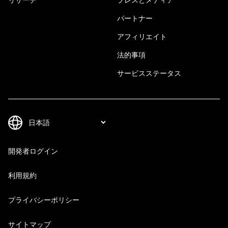
パートナー
アフィリエイト
法的事項
サービスステータス
開発者ログイン
利用規約
プライバシーポリシー
サイトマップ