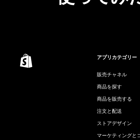
アプリカテゴリー
販売チャネル
商品を探す
商品を販売する
注文と配送
ストアデザイン
マーケティングと