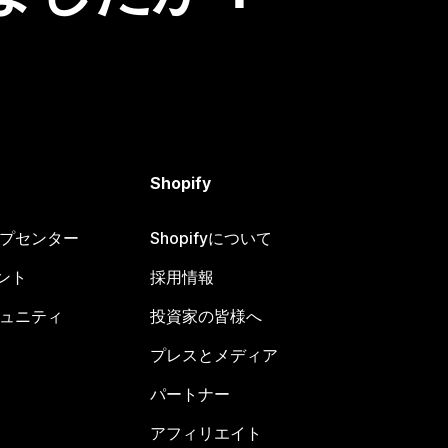
Shopify
ヘルプセンター
Shopifyについて
ント
採用情報
コミュニティ
投資家の皆様へ
プレスとメディア
パートナー
アフィリエイト