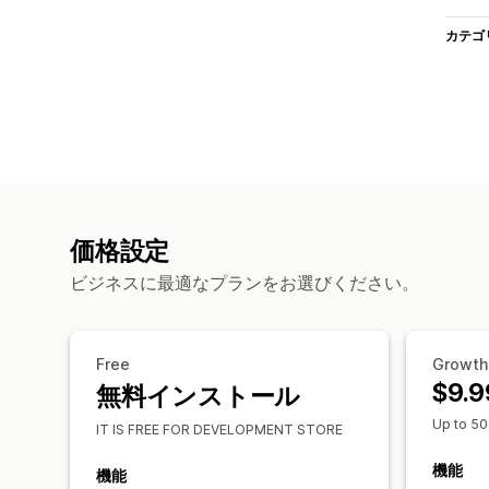
カテゴ
価格設定
ビジネスに最適なプランをお選びください。
Free
Growth
$9.9
無料インストール
Up to 50
IT IS FREE FOR DEVELOPMENT STORE
機能
機能