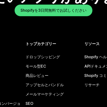
Shopifyを3日間無料でお試しください
トップカテゴリー
リソース
ドロップシッピング
Shopify 
モール型EC
APIドキュメ
商品レビュー
Shopify 
アップセルとバンドル
リサーチ
メールマーケティング
コンバージョ
SEO