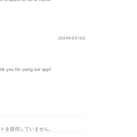
2024年5月14日
nk you for using our app!
トを提供していません。