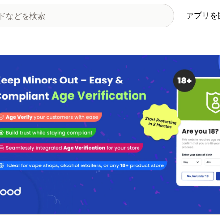
アプリを
の画像ギャラリー