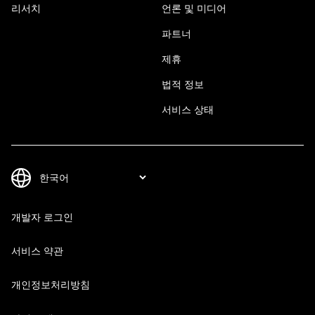
리서치
언론 및 미디어
파트너
제휴
법적 정보
서비스 상태
개발자 로그인
서비스 약관
개인정보처리방침