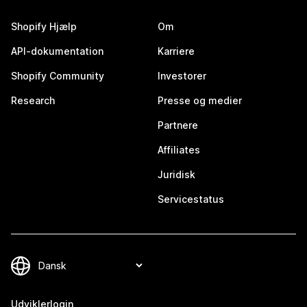
Shopify Hjælp
Om
API-dokumentation
Karriere
Shopify Community
Investorer
Research
Presse og medier
Partnere
Affiliates
Juridisk
Servicestatus
Udviklerlogin