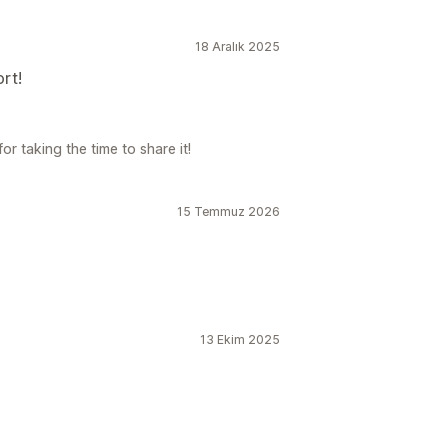
18 Aralık 2025
rt!
r taking the time to share it!
15 Temmuz 2026
13 Ekim 2025