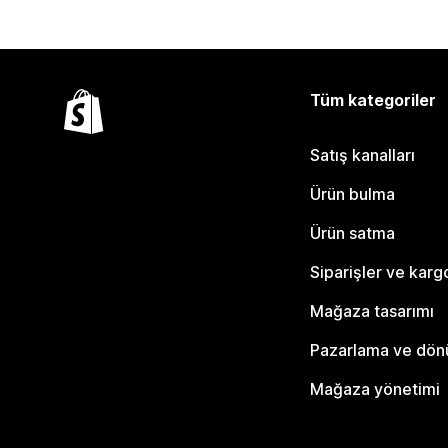
Tüm kategoriler
Satış kanalları
Ürün bulma
Ürün satma
Siparişler ve karg
Mağaza tasarımı
Pazarlama ve dö
Mağaza yönetimi